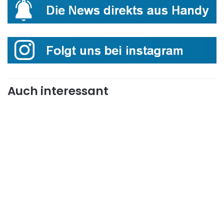
Auch interessant