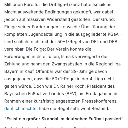
Millionen Euro für die Drittliga-Lizenz hatte Ismaik an
Macht ausweitende Bedingungen geknüpft, war dabei
jedoch auf massiven Widerstand gestoßen. Der Grund:
Einige seiner Forderungen – etwa die Überführung der
kompletten Jugendabteilung in die ausgegliederte KGaA –
sind schlicht nicht mit der 50+1-Regel von DFL und DFB
vereinbar. Die Folge: Der Verein konnte die
Forderungen nicht erfüllen, Ismaik verweigerte die
Zahlung und nahm den Zwangsabstieg in die Regionalliga
Bayern in Kauf. Offenbar war der 39-Jährige davon
ausgegangen, dass die 50+1-Regel in der 4. Liga nicht
gelten würde. Doch wie Dr. Rainer Koch, Präsident des
Bayrischen Fußballverbandes (BFV), am Freitagabend im
Rahmen einer kurzfristig angesetzten Pressekonferenz
deutlich machte
, habe die Regel sehr wohl Bestand.
"Es ist ein großer Skandal im deutschen Fußball passiert"