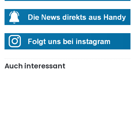
Auch interessant