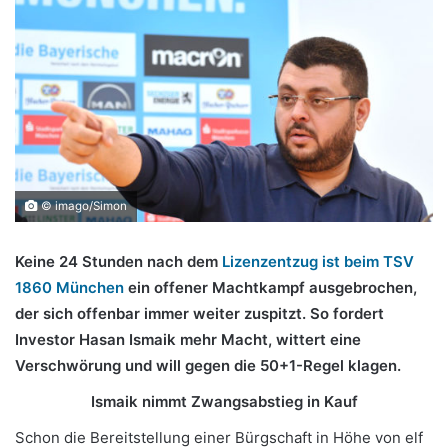
© imago/Simon
Keine 24 Stunden nach dem
Lizenzentzug ist beim TSV
1860 München
ein offener Machtkampf ausgebrochen,
der sich offenbar immer weiter zuspitzt. So fordert
Investor Hasan Ismaik mehr Macht, wittert eine
Verschwörung und will gegen die 50+1-Regel klagen.
Ismaik nimmt Zwangsabstieg in Kauf
Schon die Bereitstellung einer Bürgschaft in Höhe von elf