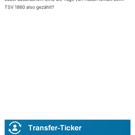
TSV 1860 also gezählt?