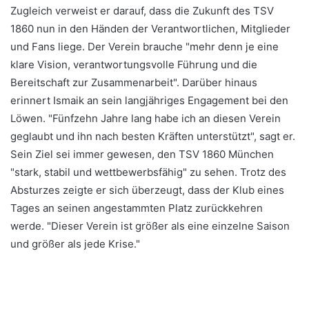
Zugleich verweist er darauf, dass die Zukunft des TSV
1860 nun in den Händen der Verantwortlichen, Mitglieder
und Fans liege. Der Verein brauche "mehr denn je eine
klare Vision, verantwortungsvolle Führung und die
Bereitschaft zur Zusammenarbeit". Darüber hinaus
erinnert Ismaik an sein langjähriges Engagement bei den
Löwen. "Fünfzehn Jahre lang habe ich an diesen Verein
geglaubt und ihn nach besten Kräften unterstützt", sagt er.
Sein Ziel sei immer gewesen, den TSV 1860 München
"stark, stabil und wettbewerbsfähig" zu sehen. Trotz des
Absturzes zeigte er sich überzeugt, dass der Klub eines
Tages an seinen angestammten Platz zurückkehren
werde. "Dieser Verein ist größer als eine einzelne Saison
und größer als jede Krise."