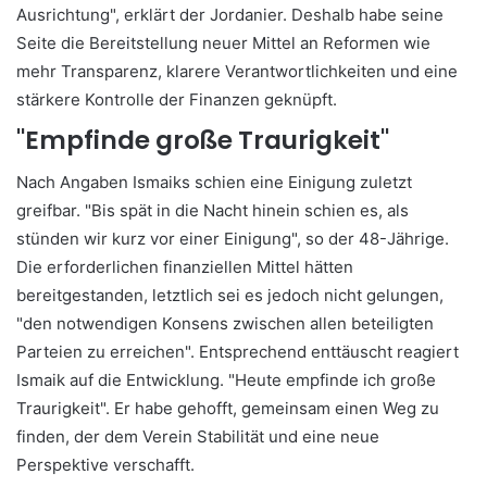
Ausrichtung", erklärt der Jordanier. Deshalb habe seine
Seite die Bereitstellung neuer Mittel an Reformen wie
mehr Transparenz, klarere Verantwortlichkeiten und eine
stärkere Kontrolle der Finanzen geknüpft.
"Empfinde große Traurigkeit"
Nach Angaben Ismaiks schien eine Einigung zuletzt
greifbar. "Bis spät in die Nacht hinein schien es, als
stünden wir kurz vor einer Einigung", so der 48-Jährige.
Die erforderlichen finanziellen Mittel hätten
bereitgestanden, letztlich sei es jedoch nicht gelungen,
"den notwendigen Konsens zwischen allen beteiligten
Parteien zu erreichen". Entsprechend enttäuscht reagiert
Ismaik auf die Entwicklung. "Heute empfinde ich große
Traurigkeit". Er habe gehofft, gemeinsam einen Weg zu
finden, der dem Verein Stabilität und eine neue
Perspektive verschafft.