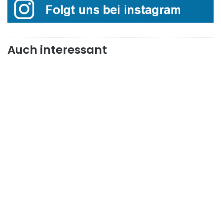
Auch interessant