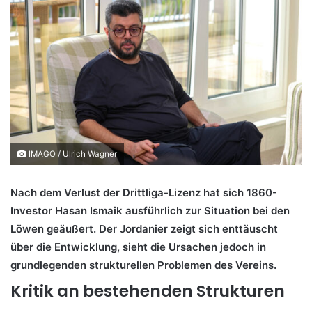
IMAGO / Ulrich Wagner
Nach dem Verlust der Drittliga-Lizenz hat sich 1860-
Investor Hasan Ismaik ausführlich zur Situation bei den
Löwen geäußert. Der Jordanier zeigt sich enttäuscht
über die Entwicklung, sieht die Ursachen jedoch in
grundlegenden strukturellen Problemen des Vereins.
Kritik an bestehenden Strukturen