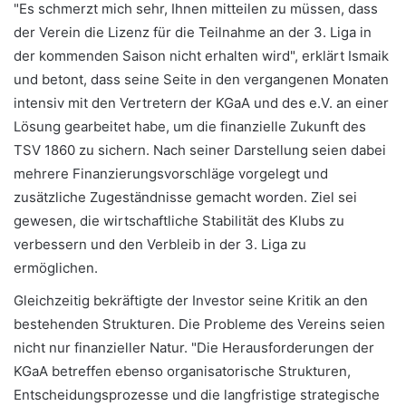
"Es schmerzt mich sehr, Ihnen mitteilen zu müssen, dass
der Verein die Lizenz für die Teilnahme an der 3. Liga in
der kommenden Saison nicht erhalten wird", erklärt Ismaik
und betont, dass seine Seite in den vergangenen Monaten
intensiv mit den Vertretern der KGaA und des e.V. an einer
Lösung gearbeitet habe, um die finanzielle Zukunft des
TSV 1860 zu sichern. Nach seiner Darstellung seien dabei
mehrere Finanzierungsvorschläge vorgelegt und
zusätzliche Zugeständnisse gemacht worden. Ziel sei
gewesen, die wirtschaftliche Stabilität des Klubs zu
verbessern und den Verbleib in der 3. Liga zu
ermöglichen.
Gleichzeitig bekräftigte der Investor seine Kritik an den
bestehenden Strukturen. Die Probleme des Vereins seien
nicht nur finanzieller Natur. "Die Herausforderungen der
KGaA betreffen ebenso organisatorische Strukturen,
Entscheidungsprozesse und die langfristige strategische