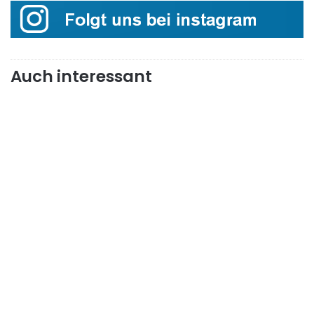
Auch interessant