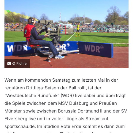
© Flohre
Wenn am kommenden Samstag zum letzten Mal in der
regulären Drittliga-Saison der Ball rollt, ist der
"Westdeutsche Rundfunk" (WDR) live dabei und überträgt
die Spiele zwischen dem MSV Duisburg und Preußen
Münster sowie zwischen Borussia Dortmund II und der SV
Elversberg live und in voller Länge als Stream auf
sportschau.de. Im Stadion Rote Erde kommt es dann zum