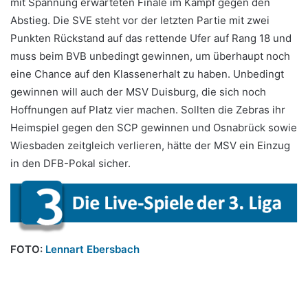
mit Spannung erwarteten Finale im Kampf gegen den
Abstieg. Die SVE steht vor der letzten Partie mit zwei
Punkten Rückstand auf das rettende Ufer auf Rang 18 und
muss beim BVB unbedingt gewinnen, um überhaupt noch
eine Chance auf den Klassenerhalt zu haben. Unbedingt
gewinnen will auch der MSV Duisburg, die sich noch
Hoffnungen auf Platz vier machen. Sollten die Zebras ihr
Heimspiel gegen den SCP gewinnen und Osnabrück sowie
Wiesbaden zeitgleich verlieren, hätte der MSV ein Einzug
in den DFB-Pokal sicher.
FOTO:
Lennart Ebersbach