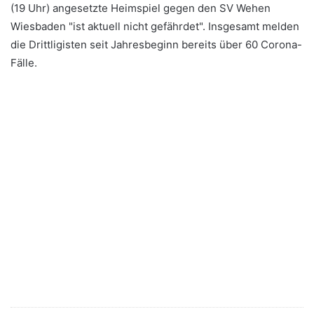
(19 Uhr) angesetzte Heimspiel gegen den SV Wehen
Wiesbaden "ist aktuell nicht gefährdet". Insgesamt melden
die Drittligisten seit Jahresbeginn bereits über 60 Corona-
Fälle.