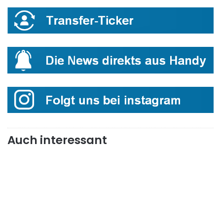
Auch interessant