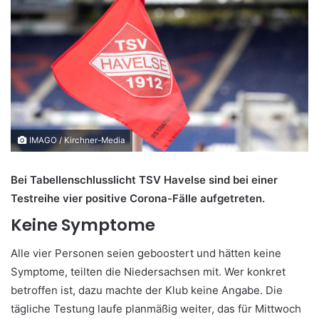
IMAGO / Kirchner-Media
Bei Tabellenschlusslicht TSV Havelse sind bei einer
Testreihe vier positive Corona-Fälle aufgetreten.
Keine Symptome
Alle vier Personen seien geboostert und hätten keine
Symptome, teilten die Niedersachsen mit. Wer konkret
betroffen ist, dazu machte der Klub keine Angabe. Die
tägliche Testung laufe planmäßig weiter, das für Mittwoch