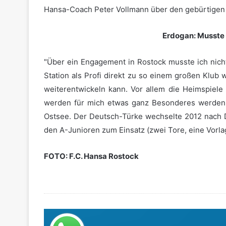
Hansa-Coach Peter Vollmann über den gebürtigen
Erdogan: Musste
"Über ein Engagement in Rostock musste ich nicht
Station als Profi direkt zu so einem großen Klub 
weiterentwickeln kann. Vor allem die Heimspiele 
werden für mich etwas ganz Besonderes werden",
Ostsee. Der Deutsch-Türke wechselte 2012 nach 
den A-Junioren zum Einsatz (zwei Tore, eine Vorla
FOTO: F.C. Hansa Rostock