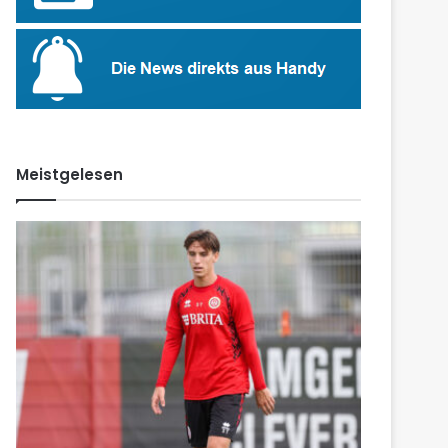
Meistgelesen