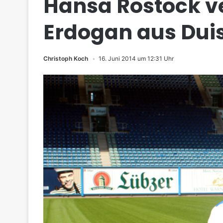
Hansa Rostock ve
Erdogan aus Dui
Christoph Koch
16. Juni 2014 um 12:31 Uhr