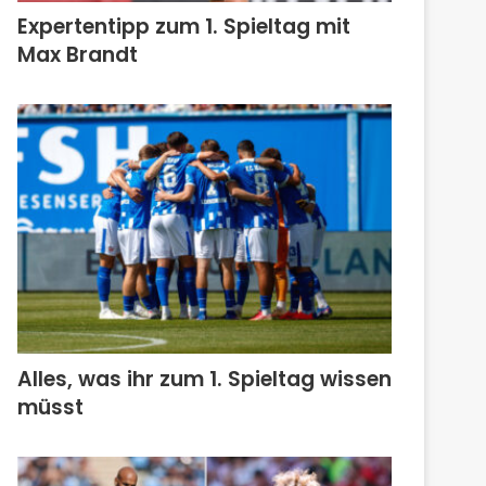
Expertentipp zum 1. Spieltag mit
Max Brandt
Alles, was ihr zum 1. Spieltag wissen
müsst