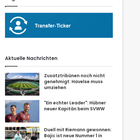
Aktuelle Nachrichten
Zusatztribünen noch nicht
genehmigt: Havelse muss
umziehen
"Ein echter Leader": Hübner
neuer Kapitän beim SVWW
Duell mit Riemann gewonnen:
Bajic ist neue Nummer 1 in