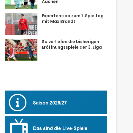
Aachen
Expertentipp zum 1. Spieltag
mit Max Brandt
So verliefen die bisherigen
Eröffnungsspiele der 3. Liga