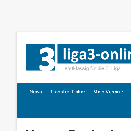
News
Transfer-Ticker
Mein Verein