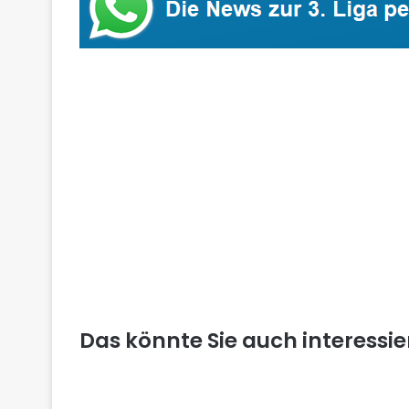
Das könnte Sie auch interessi