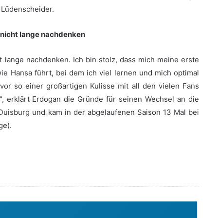
 Lüdenscheider.
 nicht lange nachdenken
 lange nachdenken. Ich bin stolz, dass mich meine erste
wie Hansa führt, bei dem ich viel lernen und mich optimal
vor so einer großartigen Kulisse mit all den vielen Fans
 erklärt Erdogan die Gründe für seinen Wechsel an die
Duisburg und kam in der abgelaufenen Saison 13 Mal bei
ge).