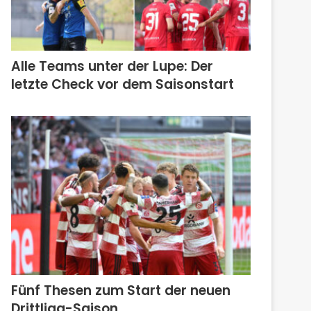
Alle Teams unter der Lupe: Der
letzte Check vor dem Saisonstart
Fünf Thesen zum Start der neuen
Drittliga-Saison