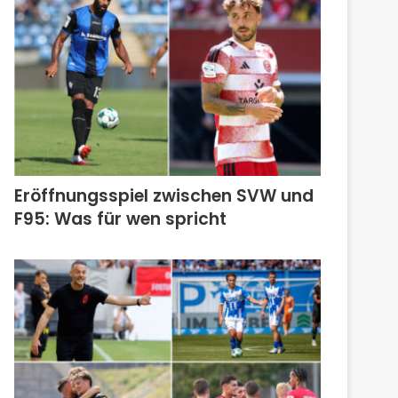
Eröffnungsspiel zwischen SVW und
F95: Was für wen spricht