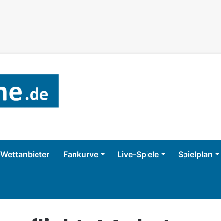
Wettanbieter
Fankurve
Live-Spiele
Spielplan