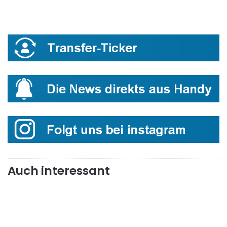
Auch interessant