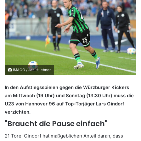
IMAGO / Jan Huebner
In den Aufstiegsspielen gegen die Würzburger Kickers
am Mittwoch (19 Uhr) und Sonntag (13:30 Uhr) muss die
U23 von Hannover 96 auf Top-Torjäger Lars Gindorf
verzichten.
"Braucht die Pause einfach"
21 Tore! Gindorf hat maßgeblichen Anteil daran, dass