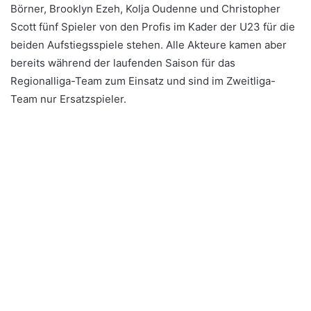
Börner, Brooklyn Ezeh, Kolja Oudenne und Christopher
Scott fünf Spieler von den Profis im Kader der U23 für die
beiden Aufstiegsspiele stehen. Alle Akteure kamen aber
bereits während der laufenden Saison für das
Regionalliga-Team zum Einsatz und sind im Zweitliga-
Team nur Ersatzspieler.