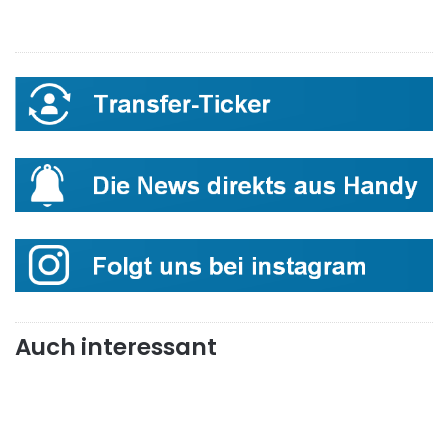
Auch interessant