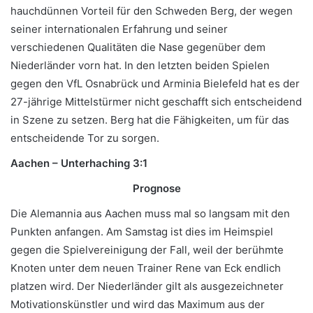
hauchdünnen Vorteil für den Schweden Berg, der wegen
seiner internationalen Erfahrung und seiner
verschiedenen Qualitäten die Nase gegenüber dem
Niederländer vorn hat. In den letzten beiden Spielen
gegen den VfL Osnabrück und Arminia Bielefeld hat es der
27-jährige Mittelstürmer nicht geschafft sich entscheidend
in Szene zu setzen. Berg hat die Fähigkeiten, um für das
entscheidende Tor zu sorgen.
Aachen – Unterhaching 3:1
Prognose
Die Alemannia aus Aachen muss mal so langsam mit den
Punkten anfangen. Am Samstag ist dies im Heimspiel
gegen die Spielvereinigung der Fall, weil der berühmte
Knoten unter dem neuen Trainer Rene van Eck endlich
platzen wird. Der Niederländer gilt als ausgezeichneter
Motivationskünstler und wird das Maximum aus der