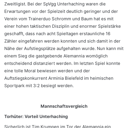
Zweitligist. Bei der SpVgg Unterhaching waren die
Erwartungen vor der Spielzeit deutlich geringer und der
Verein vom Trainerduo Schromm und Baum hat es mit
einer hohen taktischen Disziplin und enormer Spielstärke
geschafft, dass nach acht Spieltagen erstaunliche 16
Zähler eingefahren werden konnten und sich damit in der
Nähe der Aufstiegsplätze aufgehalten wurde. Nun kann mit
einem Sieg die gastgebende Alemannia womöglich
entscheidend distanziert werden. Im letzten Spiel konnte
eine tolle Moral bewiesen werden und der
Auftstiegskonkurrent Arminia Bielefeld im heimischen
Sportpark mit 3:2 besiegt werden.
Mannschaftsvergleich
Torhüter: Vorteil Unterhaching
Sicherlich ist Tim Krumpen im Tor der Alemannia ein