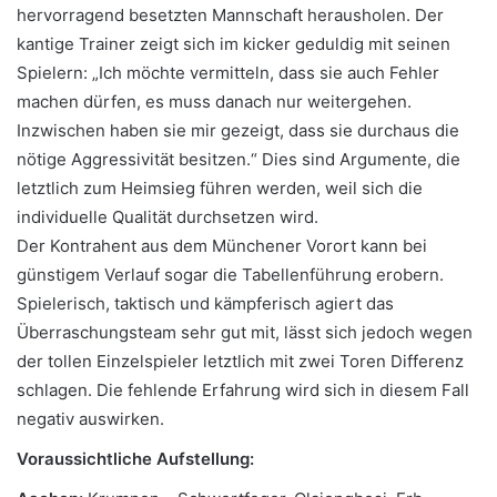
hervorragend besetzten Mannschaft herausholen. Der
kantige Trainer zeigt sich im kicker geduldig mit seinen
Spielern: „Ich möchte vermitteln, dass sie auch Fehler
machen dürfen, es muss danach nur weitergehen.
Inzwischen haben sie mir gezeigt, dass sie durchaus die
nötige Aggressivität besitzen.“ Dies sind Argumente, die
letztlich zum Heimsieg führen werden, weil sich die
individuelle Qualität durchsetzen wird.
Der Kontrahent aus dem Münchener Vorort kann bei
günstigem Verlauf sogar die Tabellenführung erobern.
Spielerisch, taktisch und kämpferisch agiert das
Überraschungsteam sehr gut mit, lässt sich jedoch wegen
der tollen Einzelspieler letztlich mit zwei Toren Differenz
schlagen. Die fehlende Erfahrung wird sich in diesem Fall
negativ auswirken.
Voraussichtliche Aufstellung: