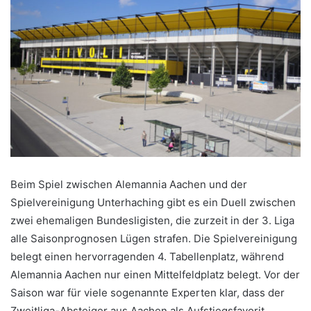
Beim Spiel zwischen Alemannia Aachen und der
Spielvereinigung Unterhaching gibt es ein Duell zwischen
zwei ehemaligen Bundesligisten, die zurzeit in der 3. Liga
alle Saisonprognosen Lügen strafen. Die Spielvereinigung
belegt einen hervorragenden 4. Tabellenplatz, während
Alemannia Aachen nur einen Mittelfeldplatz belegt. Vor der
Saison war für viele sogenannte Experten klar, dass der
Zweitliga-Absteiger aus Aachen als Aufstiegsfavorit