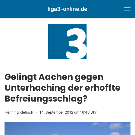
liga3-online.de
M
Gelingt Aachen gegen
Unterhaching der erhoffte
Befreiungsschlag?
Henning Klefisch
14. September 2012 um 16:46 Uhr