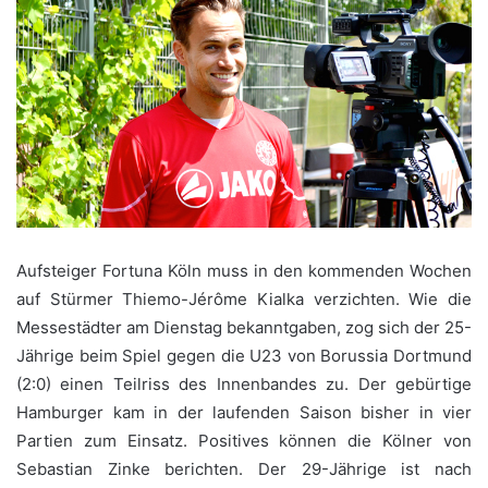
Aufsteiger Fortuna Köln muss in den kommenden Wochen
auf Stürmer Thiemo-Jérôme Kialka verzichten. Wie die
Messestädter am Dienstag bekanntgaben, zog sich der 25-
Jährige beim Spiel gegen die U23 von Borussia Dortmund
(2:0) einen Teilriss des Innenbandes zu. Der gebürtige
Hamburger kam in der laufenden Saison bisher in vier
Partien zum Einsatz. Positives können die Kölner von
Sebastian Zinke berichten. Der 29-Jährige ist nach