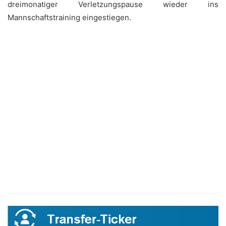
dreimonatiger Verletzungspause wieder ins
Mannschaftstraining eingestiegen.