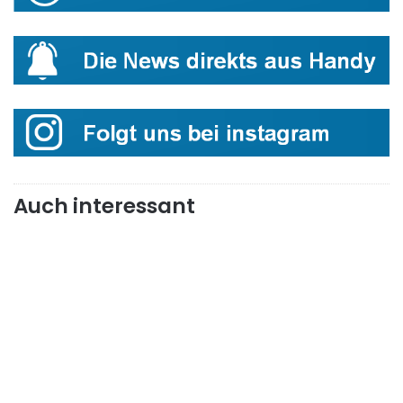
Auch interessant