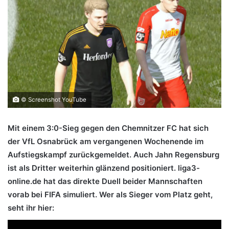
© Screenshot YouTube
Mit einem 3:0-Sieg gegen den Chemnitzer FC hat sich
der VfL Osnabrück am vergangenen Wochenende im
Aufstiegskampf zurückgemeldet. Auch Jahn Regensburg
ist als Dritter weiterhin glänzend positioniert. liga3-
online.de hat das direkte Duell beider Mannschaften
vorab bei FIFA simuliert. Wer als Sieger vom Platz geht,
seht ihr hier: