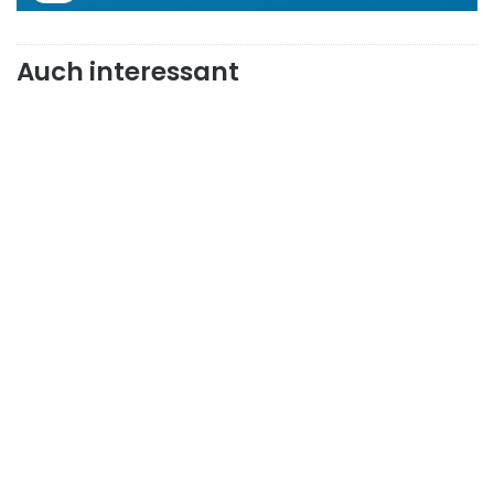
Auch interessant