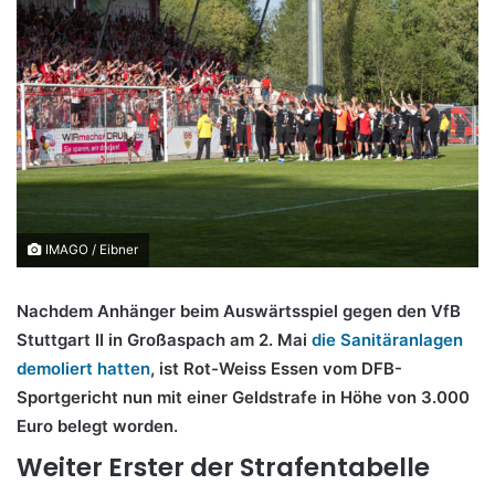
IMAGO / Eibner
Nachdem Anhänger beim Auswärtsspiel gegen den VfB
Stuttgart II in Großaspach am 2. Mai
die Sanitäranlagen
demoliert hatten
, ist Rot-Weiss Essen vom DFB-
Sportgericht nun mit einer Geldstrafe in Höhe von 3.000
Euro belegt worden.
Weiter Erster der Strafentabelle