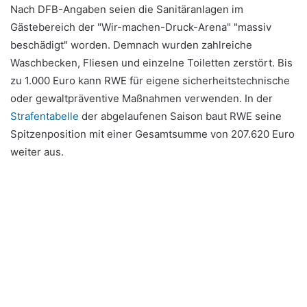
Nach DFB-Angaben seien die Sanitäranlagen im
Gästebereich der "Wir-machen-Druck-Arena" "massiv
beschädigt" worden. Demnach wurden zahlreiche
Waschbecken, Fliesen und einzelne Toiletten zerstört. Bis
zu 1.000 Euro kann RWE für eigene sicherheitstechnische
oder gewaltpräventive Maßnahmen verwenden. In der
Strafentabelle
der abgelaufenen Saison baut RWE seine
Spitzenposition mit einer Gesamtsumme von 207.620 Euro
weiter aus.