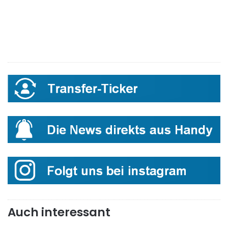
Auch interessant