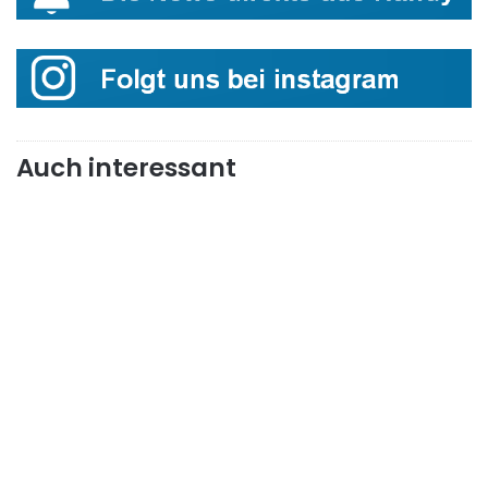
Auch interessant