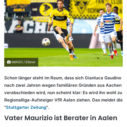
IMAGO / Eibner
Schon länger steht im Raum, dass sich Gianluca Gaudino
nach zwei Jahren wegen familiären Gründen aus Aachen
verabschieden wird, nun scheint klar: Es wird ihn wohl zu
Regionalliga-Aufsteiger VfR Aalen ziehen. Das meldet die
"
Stuttgarter Zeitung
".
Vater Maurizio ist Berater in Aalen