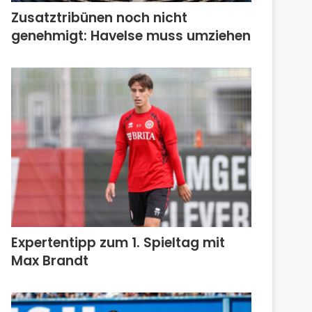
Zusatztribünen noch nicht
genehmigt: Havelse muss umziehen
Expertentipp zum 1. Spieltag mit
Max Brandt