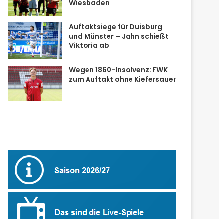
Wiesbaden
Auftaktsiege für Duisburg
und Münster – Jahn schießt
Viktoria ab
Wegen 1860-Insolvenz: FWK
zum Auftakt ohne Kiefersauer