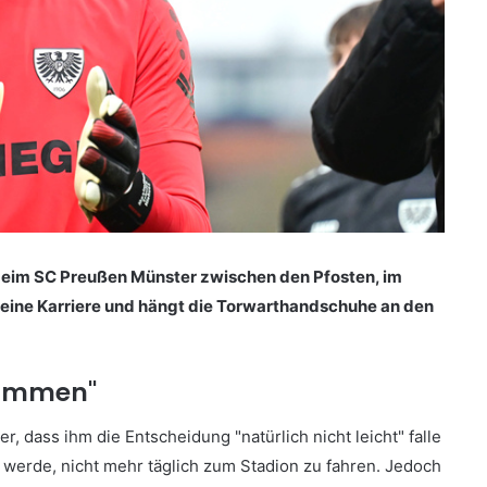
 beim SC Preußen Münster zwischen den Pfosten, im
ine Karriere und hängt die Torwarthandschuhe an den
ekommen"
r, dass ihm die Entscheidung "natürlich nicht leicht" falle
 werde, nicht mehr täglich zum Stadion zu fahren. Jedoch