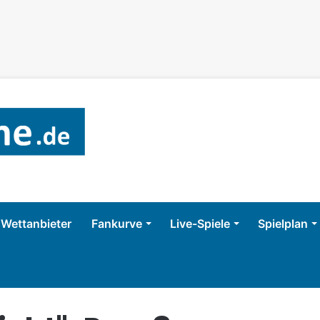
Wettanbieter
Fankurve
Live-Spiele
Spielplan