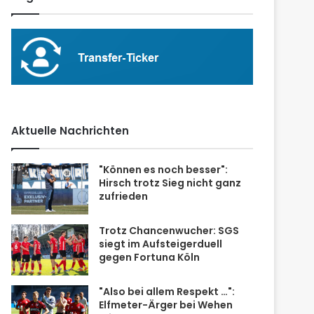
Aktuelle Nachrichten
"Können es noch besser":
Hirsch trotz Sieg nicht ganz
zufrieden
Trotz Chancenwucher: SGS
siegt im Aufsteigerduell
gegen Fortuna Köln
"Also bei allem Respekt …":
Elfmeter-Ärger bei Wehen