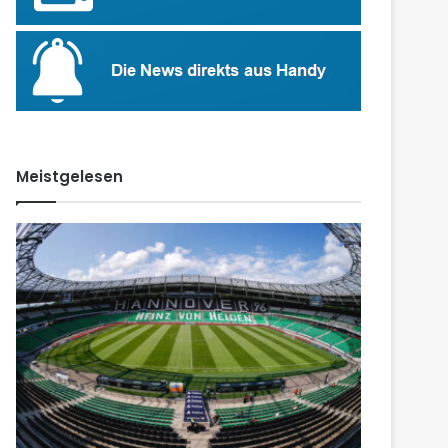
Meistgelesen