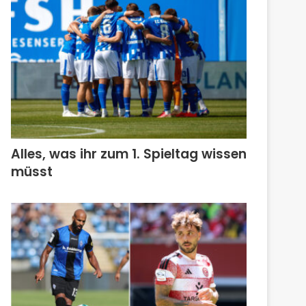
Alles, was ihr zum 1. Spieltag wissen
müsst