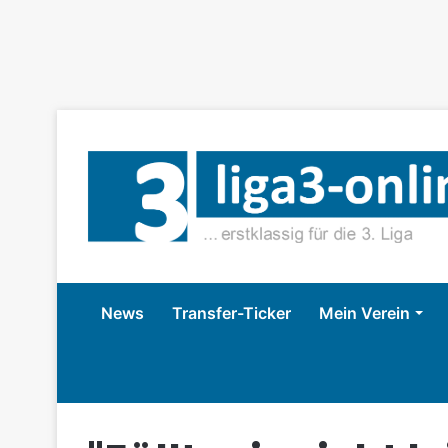
News
Transfer-Ticker
Mein Verein