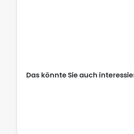
Das könnte Sie auch interessi