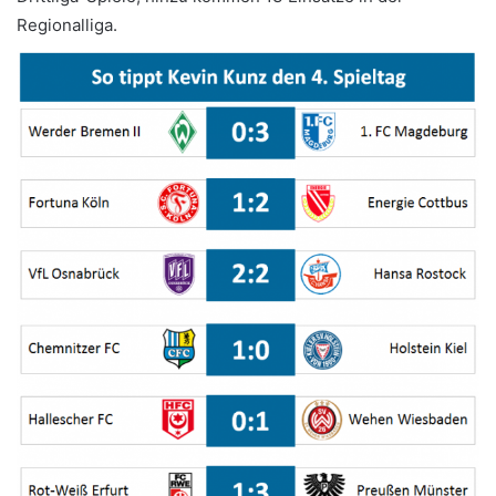
Regionalliga.