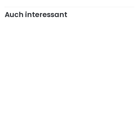
Auch interessant