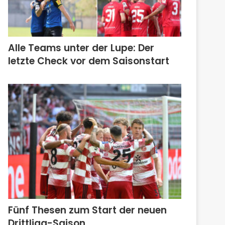
Alle Teams unter der Lupe: Der
letzte Check vor dem Saisonstart
Fünf Thesen zum Start der neuen
Drittliga-Saison