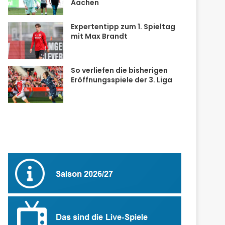
Aachen
Expertentipp zum 1. Spieltag
mit Max Brandt
So verliefen die bisherigen
Eröffnungsspiele der 3. Liga