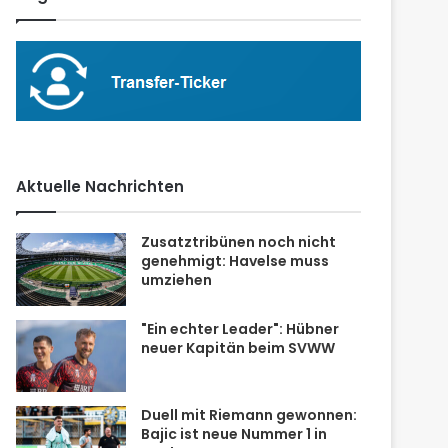
Aktuelle Nachrichten
Zusatztribünen noch nicht
genehmigt: Havelse muss
umziehen
"Ein echter Leader": Hübner
neuer Kapitän beim SVWW
Duell mit Riemann gewonnen:
Bajic ist neue Nummer 1 in