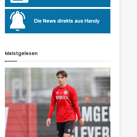
Meistgelesen