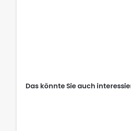
Das könnte Sie auch interessi