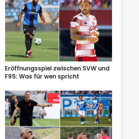
Eröffnungsspiel zwischen SVW und
F95: Was für wen spricht