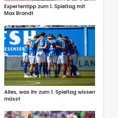
Expertentipp zum 1. Spieltag mit
Max Brandt
Alles, was ihr zum 1. Spieltag wissen
müsst