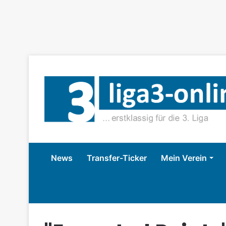
News
Transfer-Ticker
Mein Verein