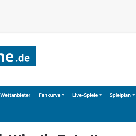
Wettanbieter
Fankurve
Live-Spiele
Spielplan