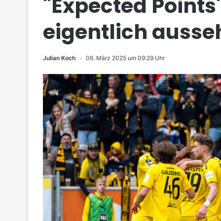
"Expected Points"
eigentlich auss
Julian Koch
06. März 2025 um 09:29 Uhr