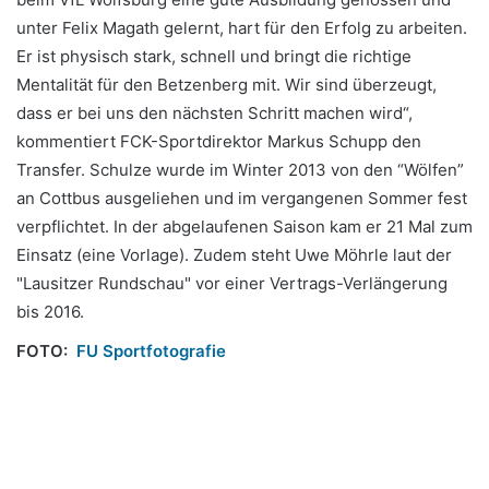
unter Felix Magath gelernt, hart für den Erfolg zu arbeiten.
Er ist physisch stark, schnell und bringt die richtige
Mentalität für den Betzenberg mit. Wir sind überzeugt,
dass er bei uns den nächsten Schritt machen wird“,
kommentiert FCK-Sportdirektor Markus Schupp den
Transfer. Schulze wurde im Winter 2013 von den “Wölfen”
an Cottbus ausgeliehen und im vergangenen Sommer fest
verpflichtet. In der abgelaufenen Saison kam er 21 Mal zum
Einsatz (eine Vorlage). Zudem steht Uwe Möhrle laut der
"Lausitzer Rundschau" vor einer Vertrags-Verlängerung
bis 2016.
FOTO:
FU Sportfotografie