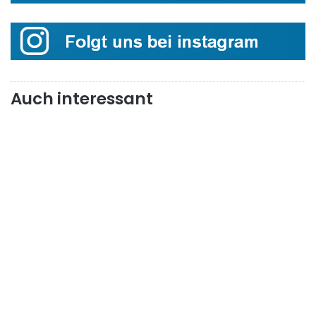
Auch interessant