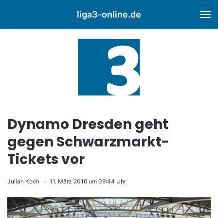
liga3-online.de
M
Dynamo Dresden geht
gegen Schwarzmarkt-
Tickets vor
Julian Koch
11. März 2016 um 09:44 Uhr