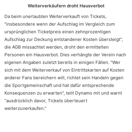
Weiterverkäufern droht Hausverbot
Da beim unerlaubten Weiterverkauft von Tickets,
"insbesondere wenn der Aufschlag im Vergleich zum
ursprünglichen Ticketpreis einen zehnprozentigen
Aufschlag zur Deckung entstandener Kosten übersteigt",
die AGB missachtet werden, droht den ermittelten
Personen ein Hausverbot. Dies verhängte der Verein nach
eigenen Angaben zuletzt bereits in einigen Fällen. "Wer
sich mit dem Weiterverkauf von Eintrittskarten auf Kosten
anderer Fans bereichern will, richtet sein Handeln gegen
die Sportgemeinschaft und hat dafür entsprechende
Konsequenzen zu erwarten", teilt Dynamo mit und warnt
"ausdrücklich davor, Tickets überteuert
weiterzuverkaufen."