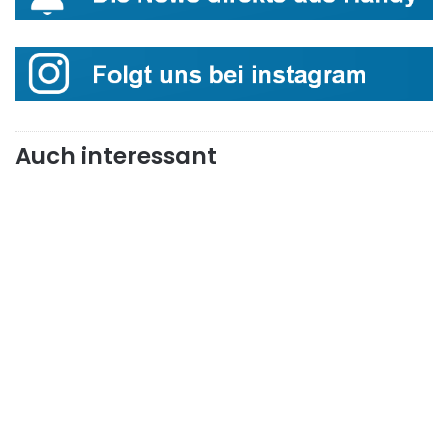
Auch interessant