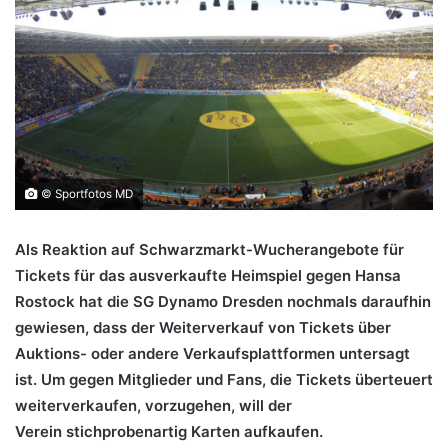
© Sportfotos MD
Als Reaktion auf Schwarzmarkt-Wucherangebote für
Tickets für das ausverkaufte Heimspiel gegen Hansa
Rostock hat die SG Dynamo Dresden nochmals daraufhin
gewiesen, dass der Weiterverkauf von Tickets über
Auktions- oder andere Verkaufsplattformen untersagt
ist. Um gegen Mitglieder und Fans, die Tickets überteuert
weiterverkaufen, vorzugehen, will der
Verein stichprobenartig Karten aufkaufen.