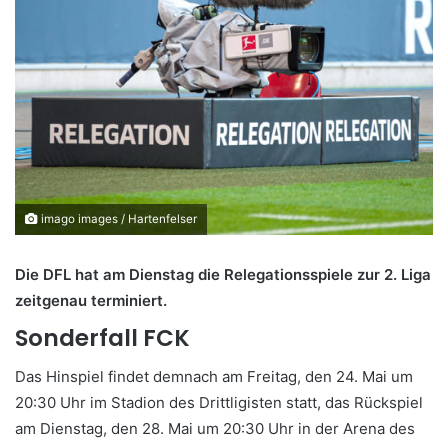
imago images / Hartenfelser
Die DFL hat am Dienstag die Relegationsspiele zur 2. Liga
zeitgenau terminiert.
Sonderfall FCK
Das Hinspiel findet demnach am Freitag, den 24. Mai um
20:30 Uhr im Stadion des Drittligisten statt, das Rückspiel
am Dienstag, den 28. Mai um 20:30 Uhr in der Arena des