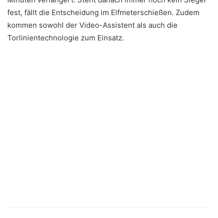
fest, fällt die Entscheidung im Elfmeterschießen. Zudem
kommen sowohl der Video-Assistent als auch die
Torlinientechnologie zum Einsatz.