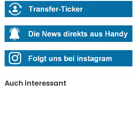
Auch interessant