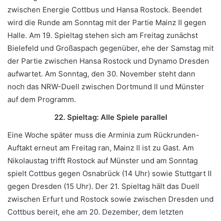
zwischen Energie Cottbus und Hansa Rostock. Beendet
wird die Runde am Sonntag mit der Partie Mainz II gegen
Halle. Am 19. Spieltag stehen sich am Freitag zunächst
Bielefeld und Großaspach gegenüber, ehe der Samstag mit
der Partie zwischen Hansa Rostock und Dynamo Dresden
aufwartet. Am Sonntag, den 30. November steht dann
noch das NRW-Duell zwischen Dortmund II und Münster
auf dem Programm.
22. Spieltag: Alle Spiele parallel
Eine Woche später muss die Arminia zum Rückrunden-
Auftakt erneut am Freitag ran, Mainz II ist zu Gast. Am
Nikolaustag trifft Rostock auf Münster und am Sonntag
spielt Cottbus gegen Osnabrück (14 Uhr) sowie Stuttgart II
gegen Dresden (15 Uhr). Der 21. Spieltag hält das Duell
zwischen Erfurt und Rostock sowie zwischen Dresden und
Cottbus bereit, ehe am 20. Dezember, dem letzten