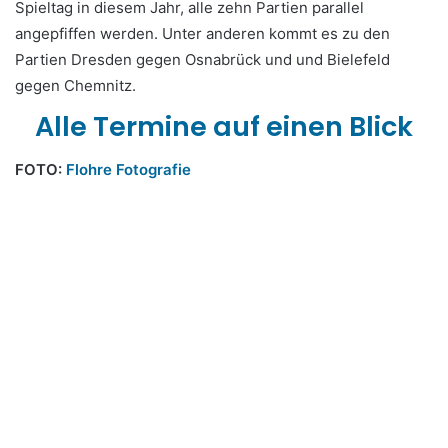
Spieltag in diesem Jahr, alle zehn Partien parallel
angepfiffen werden. Unter anderen kommt es zu den
Partien Dresden gegen Osnabrück und und Bielefeld
gegen Chemnitz.
Alle Termine auf einen Blick
FOTO:
Flohre Fotografie