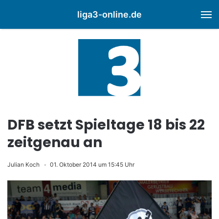
liga3-online.de
M
DFB setzt Spieltage 18 bis 22
zeitgenau an
Julian Koch
01. Oktober 2014 um 15:45 Uhr