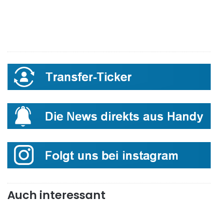
Auch interessant