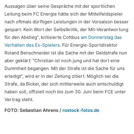
Aussagen über seine Gespräche mit der sportlichen
Leitung beim FC Energie hätte sich der Mittelfeldspieler
nach oftmals dürftigen Leistungen in der Vorsaison besser
gespart. Kein Wort der Selbstkritik, der Mit-Verantwortung
für den Abstieg”, kritisierte Cottbus
am Donnerstag das
Verhalten des Ex-Spielers
. Für Energie-Sportdirektor
Roland Benschneider ist die Sache mit der Geldstrafe nun
aber geklärt: "Christian ist noch jung und hat dort eine
Dummheit begangen. Mit der Strafe ist die Sache für uns
erledigt", wird er in der Zeitung zitiert. Möglich sei die
Strafe, da Bickel, der sich mittlerweile auch entschuldigt
haben soll, offiziell noch bis zum 30. Juni beim FCE unter
Vertrag steht.
FOTO:
Sebastian Ahrens /
rostock-fotos.de