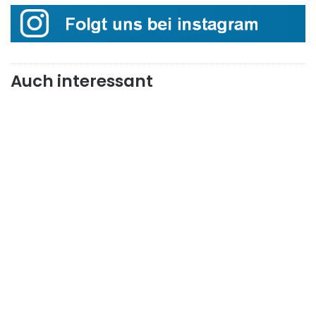
Auch interessant