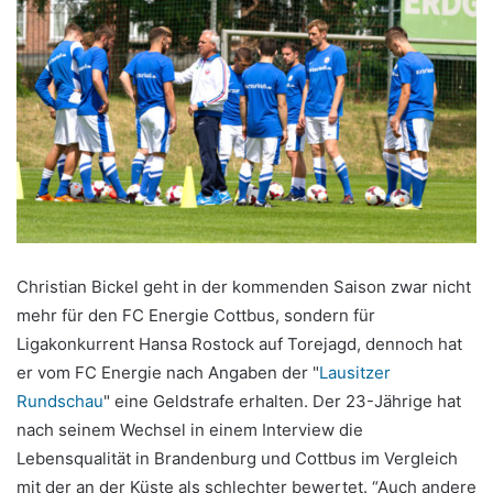
Christian Bickel geht in der kommenden Saison zwar nicht
mehr für den FC Energie Cottbus, sondern für
Ligakonkurrent Hansa Rostock auf Torejagd, dennoch hat
er vom FC Energie nach Angaben der "
Lausitzer
Rundschau
" eine Geldstrafe erhalten. Der 23-Jährige hat
nach seinem Wechsel in einem Interview die
Lebensqualität in Brandenburg und Cottbus im Vergleich
mit der an der Küste als schlechter bewertet. “Auch andere