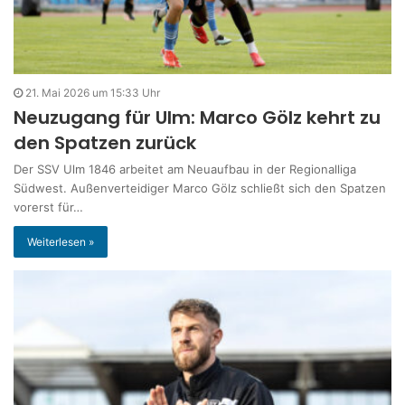
21. Mai 2026 um 15:33 Uhr
Neuzugang für Ulm: Marco Gölz kehrt zu
den Spatzen zurück
Der SSV Ulm 1846 arbeitet am Neuaufbau in der Regionalliga
Südwest. Außenverteidiger Marco Gölz schließt sich den Spatzen
vorerst für…
Weiterlesen »