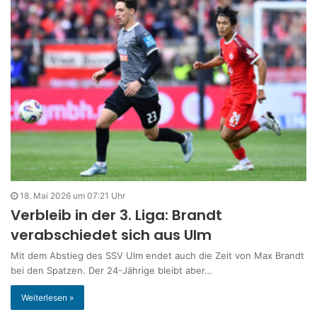
18. Mai 2026 um 07:21 Uhr
Verbleib in der 3. Liga: Brandt
verabschiedet sich aus Ulm
Mit dem Abstieg des SSV Ulm endet auch die Zeit von Max Brandt
bei den Spatzen. Der 24-Jährige bleibt aber…
Weiterlesen »