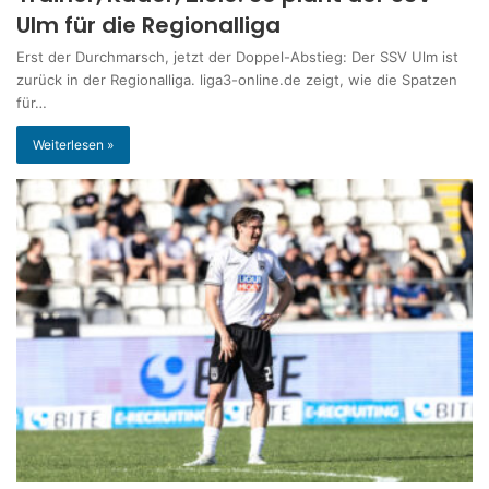
Ulm für die Regionalliga
Erst der Durchmarsch, jetzt der Doppel-Abstieg: Der SSV Ulm ist
zurück in der Regionalliga. liga3-online.de zeigt, wie die Spatzen
für…
Weiterlesen »