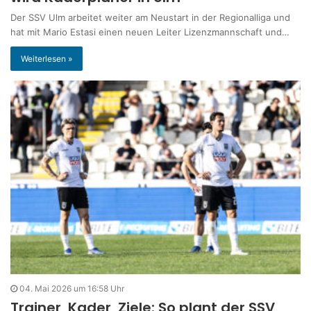
Der SSV Ulm arbeitet weiter am Neustart in der Regionalliga und
hat mit Mario Estasi einen neuen Leiter Lizenzmannschaft und…
Weiterlesen »
04. Mai 2026 um 16:58 Uhr
Trainer, Kader, Ziele: So plant der SSV