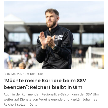
16. Mai 2026 um 13:50 Uhr
"Möchte meine Karriere beim SSV
beenden": Reichert bleibt in Ulm
Auch in der kommenden Regionalliga-Saison kann der SSV Ulm
weiter auf Dienste von Vereinslegende und Kapitän Johannes
Reichert setzen. Der…