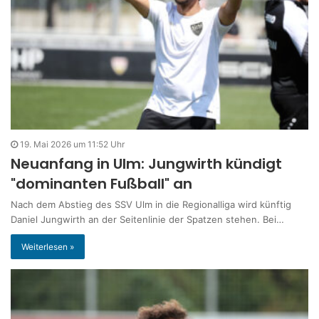
19. Mai 2026 um 11:52 Uhr
Neuanfang in Ulm: Jungwirth kündigt
"dominanten Fußball" an
Nach dem Abstieg des SSV Ulm in die Regionalliga wird künftig
Daniel Jungwirth an der Seitenlinie der Spatzen stehen. Bei…
Weiterlesen »