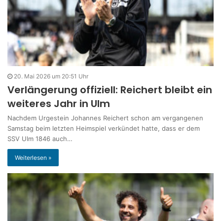
20. Mai 2026 um 20:51 Uhr
Verlängerung offiziell: Reichert bleibt ein
weiteres Jahr in Ulm
Nachdem Urgestein Johannes Reichert schon am vergangenen
Samstag beim letzten Heimspiel verkündet hatte, dass er dem
SSV Ulm 1846 auch…
Weiterlesen »