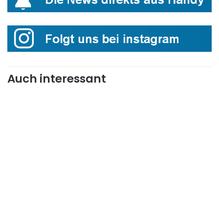
Auch interessant