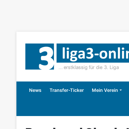
News
Transfer-Ticker
Mein Verein