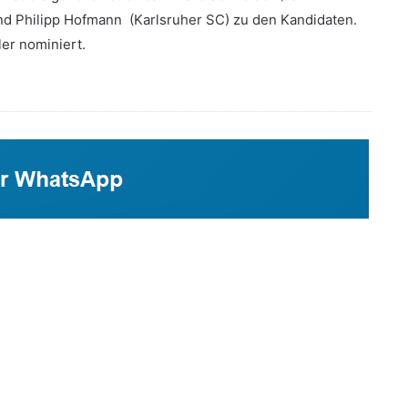
und Philipp Hofmann (Karlsruher SC) zu den Kandidaten.
er nominiert.