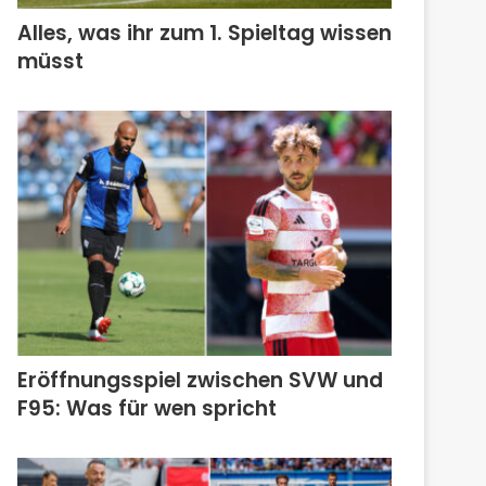
Alles, was ihr zum 1. Spieltag wissen
müsst
Eröffnungsspiel zwischen SVW und
F95: Was für wen spricht