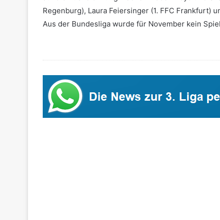
Regenburg), Laura Feiersinger (1. FFC Frankfurt) 
Aus der Bundesliga wurde für November kein Spiel