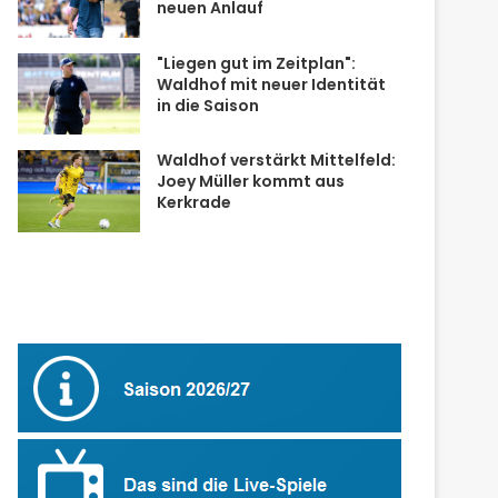
neuen Anlauf
"Liegen gut im Zeitplan":
Waldhof mit neuer Identität
in die Saison
Waldhof verstärkt Mittelfeld:
Joey Müller kommt aus
Kerkrade