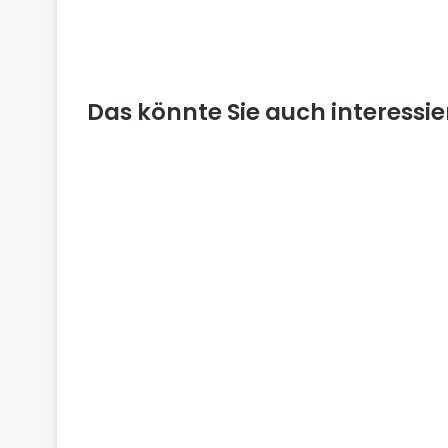
Das könnte Sie auch interessi