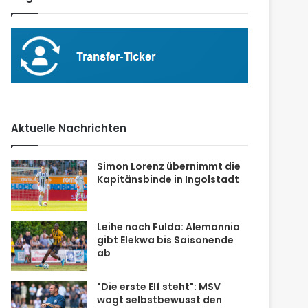
Aktuelle Nachrichten
Simon Lorenz übernimmt die
Kapitänsbinde in Ingolstadt
Leihe nach Fulda: Alemannia
gibt Elekwa bis Saisonende
ab
"Die erste Elf steht": MSV
wagt selbstbewusst den