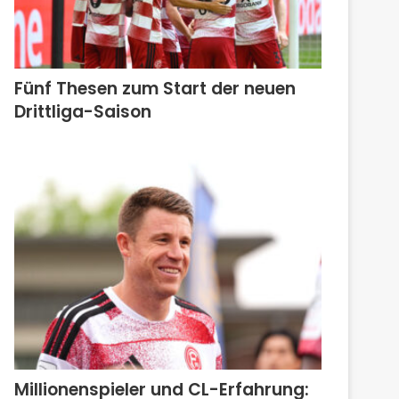
Fünf Thesen zum Start der neuen
Drittliga-Saison
Millionenspieler und CL-Erfahrung: