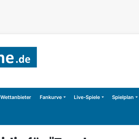
Wettanbieter
Fankurve
Live-Spiele
Spielplan