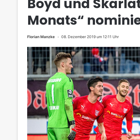
Boyd und Skarlati
Monats“ nominie
Florian Manzke
08. Dezember 2019 um 12:11 Uhr