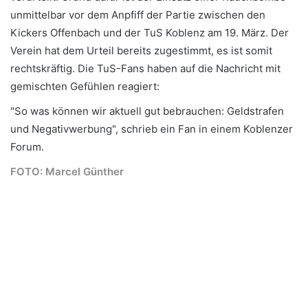
unmittelbar vor dem Anpfiff der Partie zwischen den
Kickers Offenbach und der TuS Koblenz am 19. März. Der
Verein hat dem Urteil bereits zugestimmt, es ist somit
rechtskräftig. Die TuS-Fans haben auf die Nachricht mit
gemischten Gefühlen reagiert:
"So was können wir aktuell gut bebrauchen: Geldstrafen
und Negativwerbung", schrieb ein Fan in einem Koblenzer
Forum.
FOTO: Marcel Günther