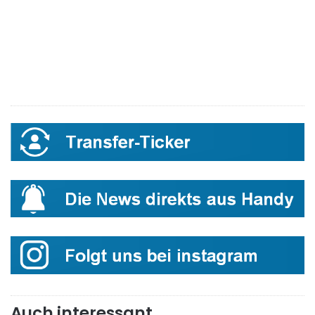
Auch interessant