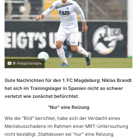
© imago/osnapix
Gute Nachrichten für den 1. FC Magdeburg: Niklas Brandt
hat sich im Trainingslager in Spanien nicht so schwer
verletzt wie zunächst befürchtet.
"Nur" eine Reizung
Wie die "Bild" berichtet, habe sich der Verdacht eines
Meniskusschadens im Rahmen einer MRT-Untersuchung
nicht bestätigt. Stattdessen sei "nur" eine Reizung