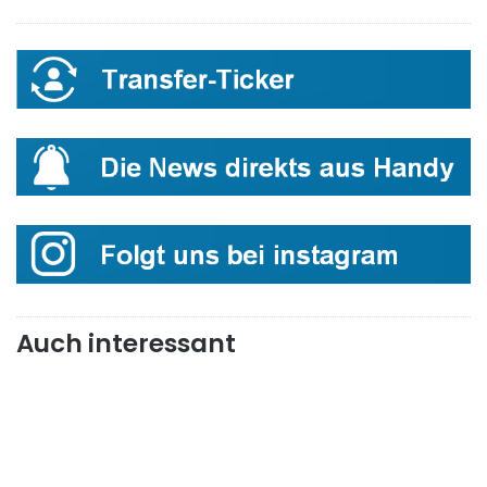
Auch interessant