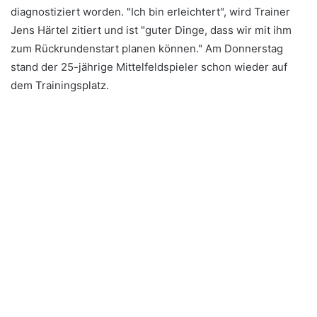
diagnostiziert worden. "Ich bin erleichtert", wird Trainer
Jens Härtel zitiert und ist "guter Dinge, dass wir mit ihm
zum Rückrundenstart planen können." Am Donnerstag
stand der 25-jährige Mittelfeldspieler schon wieder auf
dem Trainingsplatz.