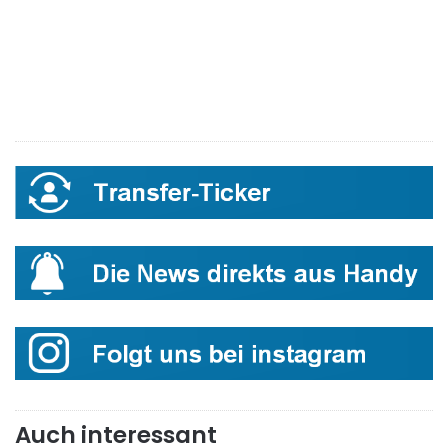
Auch interessant