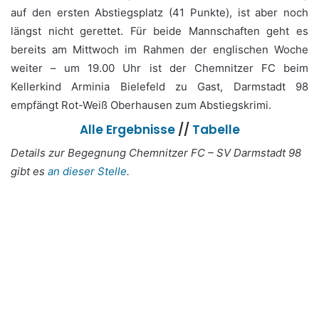
auf den ersten Abstiegsplatz (41 Punkte), ist aber noch
längst nicht gerettet. Für beide Mannschaften geht es
bereits am Mittwoch im Rahmen der englischen Woche
weiter – um 19.00 Uhr ist der Chemnitzer FC beim
Kellerkind Arminia Bielefeld zu Gast, Darmstadt 98
empfängt Rot-Weiß Oberhausen zum Abstiegskrimi.
Alle Ergebnisse
//
Tabelle
Details zur Begegnung Chemnitzer FC – SV Darmstadt 98
gibt es
an dieser Stelle
.