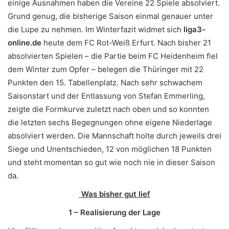
einige Ausnahmen haben die Vereine 22 Spiele absolviert.
Grund genug, die bisherige Saison einmal genauer unter
die Lupe zu nehmen. Im Winterfazit widmet sich
liga3-
online.de
heute dem FC Rot-Weiß Erfurt. Nach bisher 21
absolvierten Spielen – die Partie beim FC Heidenheim fiel
dem Winter zum Opfer – belegen die Thüringer mit 22
Punkten den 15. Tabellenplatz. Nach sehr schwachem
Saisonstart und der Entlassung von Stefan Emmerling,
zeigte die Formkurve zuletzt nach oben und so konnten
die letzten sechs Begegnungen ohne eigene Niederlage
absolviert werden. Die Mannschaft holte durch jeweils drei
Siege und Unentschieden, 12 von möglichen 18 Punkten
und steht momentan so gut wie noch nie in dieser Saison
da.
Was bisher gut lief
1 – Realisierung der Lage