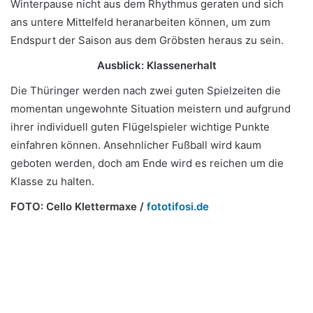
Winterpause nicht aus dem Rhythmus geraten und sich
ans untere Mittelfeld heranarbeiten können, um zum
Endspurt der Saison aus dem Gröbsten heraus zu sein.
Ausblick: Klassenerhalt
Die Thüringer werden nach zwei guten Spielzeiten die
momentan ungewohnte Situation meistern und aufgrund
ihrer individuell guten Flügelspieler wichtige Punkte
einfahren können. Ansehnlicher Fußball wird kaum
geboten werden, doch am Ende wird es reichen um die
Klasse zu halten.
FOTO: Cello Klettermaxe /
fototifosi.de