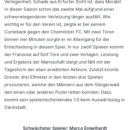
Verlegenheit. Schade aus Erfurter Sicht ist, dass Morabit
in dieser Saison schon das zweite Mal aufgrund einer
schwerwiegenderen Verletzung länger ausfällt. Wie
wichtig er für den Verein ist, zeigte er bei seinem
Comeback gegen den Chemnitzer FC. Mit zwei Toren
binnen vier Minuten sorgte er im Alleingang für die
Entscheidung in diesem Spiel. In nur zwölf Spielen kommt
der Franzose auf fünf Tore und zwei Vorlagen. Leistung
und Ergebnis der Mannschaft steigt und fällt mit der
Tagesform der eben erwähnten Akteure. Zuletzt konnte
Drexler drei Elfmeter in den letzten drei Spielen
provozieren, welche den Männern aus dem Steigerwald
den einen oder anderen Punkt retten konnten. Dazu
kommt sein spielentscheidendes 1:0 beim Auswärtssieg in
Darmstadt.
Schwächster Spieler: Marco Engelhardt