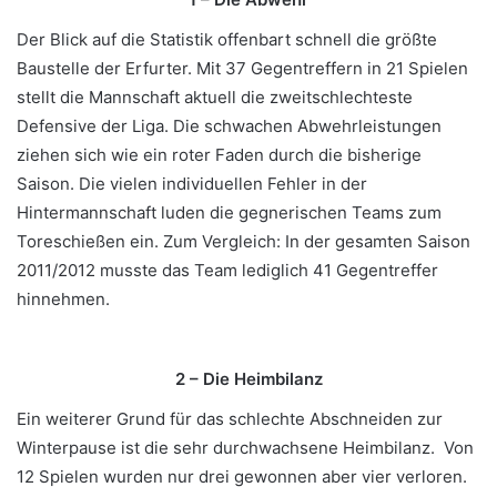
Der Blick auf die Statistik offenbart schnell die größte
Baustelle der Erfurter. Mit 37 Gegentreffern in 21 Spielen
stellt die Mannschaft aktuell die zweitschlechteste
Defensive der Liga. Die schwachen Abwehrleistungen
ziehen sich wie ein roter Faden durch die bisherige
Saison. Die vielen individuellen Fehler in der
Hintermannschaft luden die gegnerischen Teams zum
Toreschießen ein. Zum Vergleich: In der gesamten Saison
2011/2012 musste das Team lediglich 41 Gegentreffer
hinnehmen.
2 – Die Heimbilanz
Ein weiterer Grund für das schlechte Abschneiden zur
Winterpause ist die sehr durchwachsene Heimbilanz. Von
12 Spielen wurden nur drei gewonnen aber vier verloren.