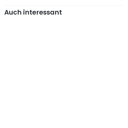
Auch interessant