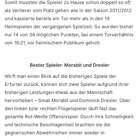
Somit mussten die Spieler zu Hause schon doppelt so oft
als Verlierer vom Platz gehen wie in der Saison 2011/2012
und kassierte bereits ein Tor mehr als in den 19
Heimspielen der vergangenen Spielzeit. So wurden bisher
nur 14 von 36 möglichen Punkten, bei einem Torverhältnis
von 16:21, vor heimischem Publikum geholt.
Bester Spieler: Morabit und Drexler
Wirft man einen Blick auf die bisherigen Spiele der
Erfurter zurück, können sich zwei Spieler aufgrund ihrer
bisherigen Leistungen etwas aus der Mannschaft
hervorheben – Smail Morabit und Dominick Drexler. Über
den linken bzw. rechten Flügelspieler läuft fast das
gesamte Rot-Weiße Offensivspiel. Durch ihre Schnelligkeit
und technische Beschlagenheit brachten sie die
gegnerischen Abwehrreihen immer wieder in