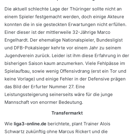
Die aktuell schlechte Lage der Thüringer sollte nicht an
einem Spieler festgemacht werden, doch einige Akteure
konnten die in sie gesteckten Erwartungen nicht erfüllen.
Einer dieser ist der mittlerweile 32-Jährige Marco
Engelhardt. Der ehemalige Nationalspieler, Bundesligist
und DFB-Pokalsieger kehrte vor einem Jahr zu seinem
Jugendverein zurück. Leider ist ihm diese Erfahrung in der
bisherigen Saison kaum anzumerken. Viele Fehlpässe im
Spielaufbau, sowie wenig Offensivdrang (erst ein Tor und
keine Vorlage) und einige Fehler in der Defensive prägen
das Bild der Erfurter Nummer 27. Eine
Leistungssteigerung seinerseits wäre für die junge
Mannschaft von enormer Bedeutung.
Transfermarkt
Wie
liga3-online.de
berichtete, plant Trainer Alois
Schwartz zukünftig ohne Marcus Rickert und die