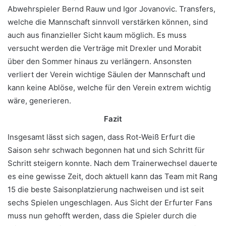
Abwehrspieler Bernd Rauw und Igor Jovanovic. Transfers,
welche die Mannschaft sinnvoll verstärken können, sind
auch aus finanzieller Sicht kaum möglich. Es muss
versucht werden die Verträge mit Drexler und Morabit
über den Sommer hinaus zu verlängern. Ansonsten
verliert der Verein wichtige Säulen der Mannschaft und
kann keine Ablöse, welche für den Verein extrem wichtig
wäre, generieren.
Fazit
Insgesamt lässt sich sagen, dass Rot-Weiß Erfurt die
Saison sehr schwach begonnen hat und sich Schritt für
Schritt steigern konnte. Nach dem Trainerwechsel dauerte
es eine gewisse Zeit, doch aktuell kann das Team mit Rang
15 die beste Saisonplatzierung nachweisen und ist seit
sechs Spielen ungeschlagen. Aus Sicht der Erfurter Fans
muss nun gehofft werden, dass die Spieler durch die