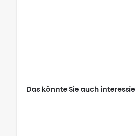
Das könnte Sie auch interessi