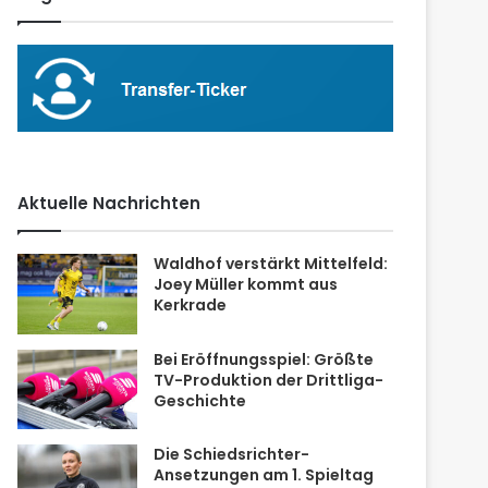
Aktuelle Nachrichten
Waldhof verstärkt Mittelfeld:
Joey Müller kommt aus
Kerkrade
Bei Eröffnungsspiel: Größte
TV-Produktion der Drittliga-
Geschichte
Die Schiedsrichter-
Ansetzungen am 1. Spieltag