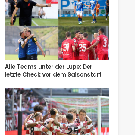
Alle Teams unter der Lupe: Der
letzte Check vor dem Saisonstart