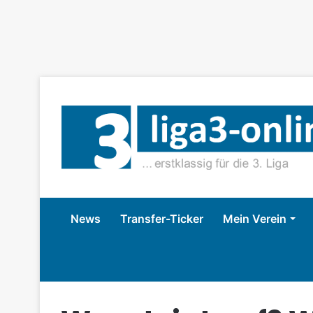
News
Transfer-Ticker
Mein Verein