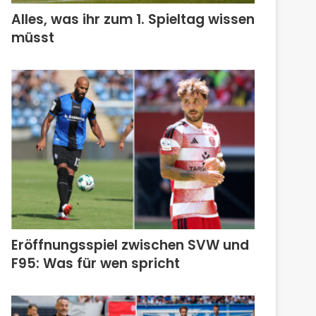
Alles, was ihr zum 1. Spieltag wissen
müsst
Eröffnungsspiel zwischen SVW und
F95: Was für wen spricht