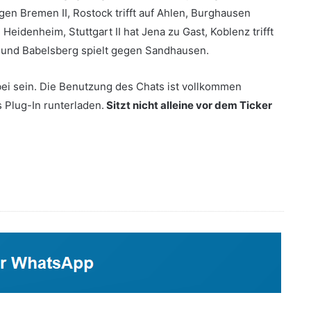
gen Bremen II, Rostock trifft auf Ahlen, Burghausen
idenheim, Stuttgart II hat Jena zu Gast, Koblenz trifft
, und Babelsberg spielt gegen Sandhausen.
ei sein. Die Benutzung des Chats ist vollkommen
s Plug-In runterladen.
Sitzt nicht alleine vor dem Ticker