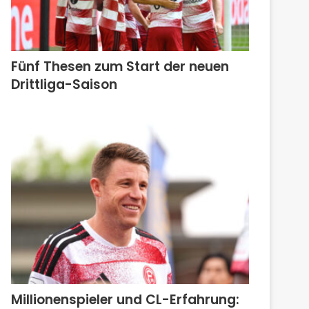
Fünf Thesen zum Start der neuen
Drittliga-Saison
Millionenspieler und CL-Erfahrung: