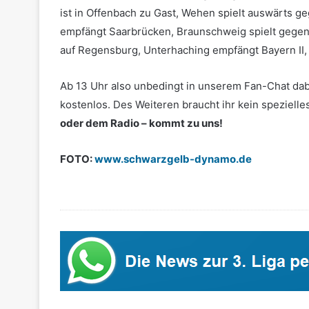
ist in Offenbach zu Gast, Wehen spielt auswärts ge
empfängt Saarbrücken, Braunschweig spielt gegen He
auf Regensburg, Unterhaching empfängt Bayern II
Ab 13 Uhr also unbedingt in unserem Fan-Chat dab
kostenlos. Des Weiteren braucht ihr kein spezielle
oder dem Radio – kommt zu uns!
FOTO:
www.schwarzgelb-dynamo.de