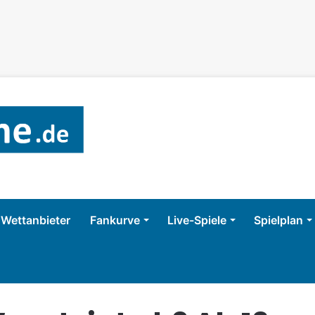
Wettanbieter
Fankurve
Live-Spiele
Spielplan