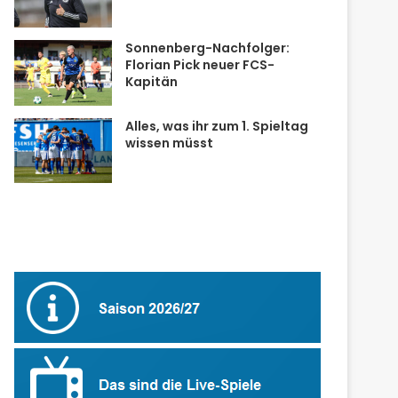
Sonnenberg-Nachfolger:
Florian Pick neuer FCS-
Kapitän
Alles, was ihr zum 1. Spieltag
wissen müsst