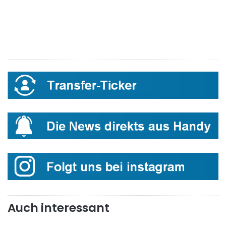
Auch interessant