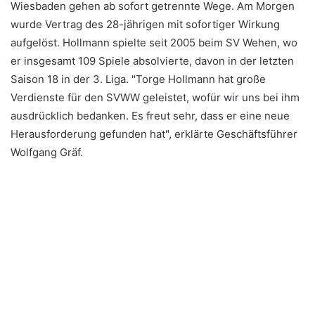
Wiesbaden gehen ab sofort getrennte Wege. Am Morgen
wurde Vertrag des 28-jährigen mit sofortiger Wirkung
aufgelöst. Hollmann spielte seit 2005 beim SV Wehen, wo
er insgesamt 109 Spiele absolvierte, davon in der letzten
Saison 18 in der 3. Liga. "Torge Hollmann hat große
Verdienste für den SVWW geleistet, wofür wir uns bei ihm
ausdrücklich bedanken. Es freut sehr, dass er eine neue
Herausforderung gefunden hat", erklärte Geschäftsführer
Wolfgang Gräf.