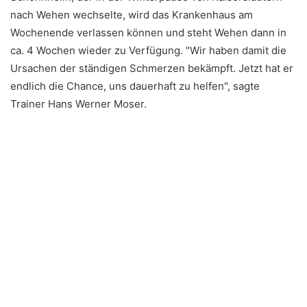
nach Wehen wechselte, wird das Krankenhaus am
Wochenende verlassen können und steht Wehen dann in
ca. 4 Wochen wieder zu Verfügung. "Wir haben damit die
Ursachen der ständigen Schmerzen bekämpft. Jetzt hat er
endlich die Chance, uns dauerhaft zu helfen", sagte
Trainer Hans Werner Moser.