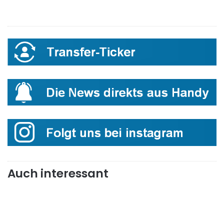
Auch interessant