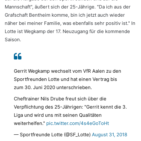
Mannschaft", äußert sich der 25-Jährige. "Da ich aus der
Grafschaft Bentheim komme, bin ich jetzt auch wieder
näher bei meiner Familie, was ebenfalls sehr positiv ist." In
Lotte ist Wegkamp der 17. Neuzugang für die kommende
Saison.
Gerrit Wegkamp wechselt vom VfR Aalen zu den
Sportfreunden Lotte und hat einen Vertrag bis
zum 30. Juni 2020 unterschrieben.
Cheftrainer Nils Drube freut sich über die
Verpflichtung des 25-Jährigen: "Gerrit kennt die 3.
Liga und wird uns mit seinen Qualitäten
weiterhelfen."
pic.twitter.com/4s4eGoToHt
— Sportfreunde Lotte (@SF_Lotte)
August 31, 2018