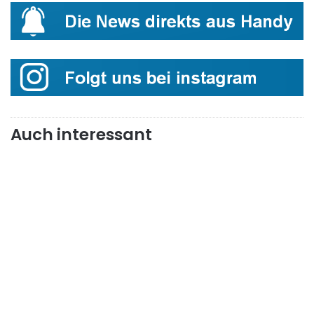
Auch interessant