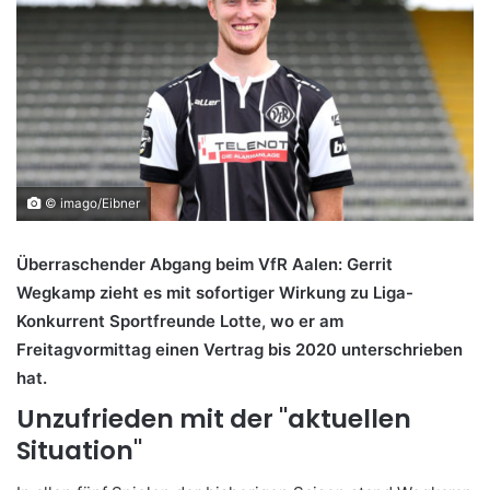
© imago/Eibner
Überraschender Abgang beim VfR Aalen: Gerrit
Wegkamp zieht es mit sofortiger Wirkung zu Liga-
Konkurrent Sportfreunde Lotte, wo er am
Freitagvormittag einen Vertrag bis 2020 unterschrieben
hat.
Unzufrieden mit der "aktuellen
Situation"