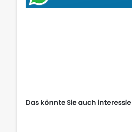
Das könnte Sie auch interessi