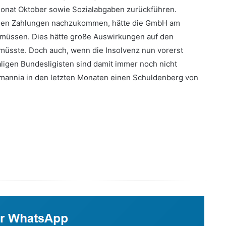
 Monat Oktober sowie Sozialabgaben zurückführen.
iesen Zahlungen nachzukommen, hätte die GmbH am
 müssen. Dies hätte große Auswirkungen auf den
 müsste. Doch auch, wenn die Insolvenz nun vorerst
ligen Bundesligisten sind damit immer noch nicht
mannia in den letzten Monaten einen Schuldenberg von