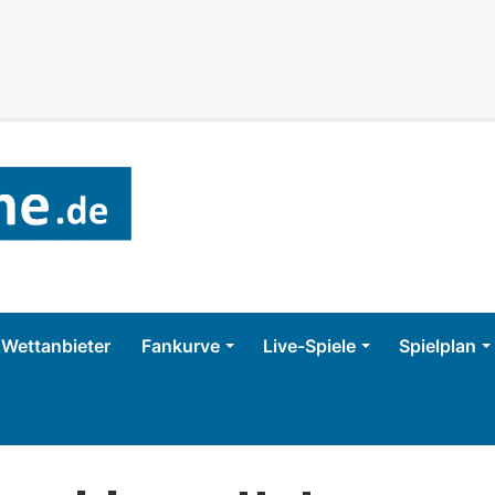
Wettanbieter
Fankurve
Live-Spiele
Spielplan