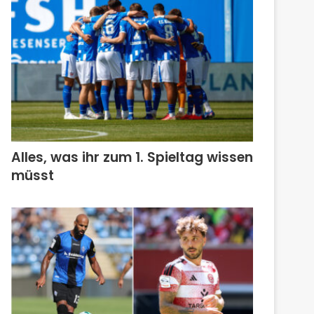
Alles, was ihr zum 1. Spieltag wissen
müsst