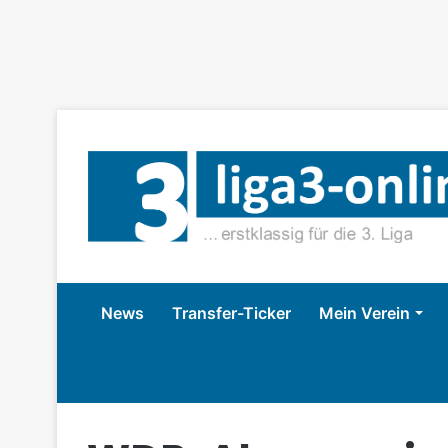
News
Transfer-Ticker
Mein Verein