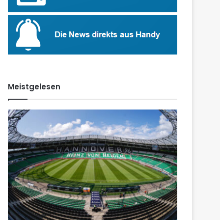
Meistgelesen