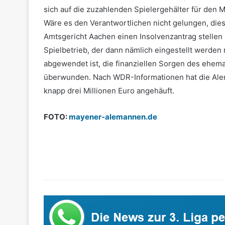
sich auf die zuzahlenden Spielergehälter für den
Wäre es den Verantwortlichen nicht gelungen, d
Amtsgericht Aachen einen Insolvenzantrag stellen
Spielbetrieb, der dann nämlich eingestellt werden
abgewendet ist, die finanziellen Sorgen des ehema
überwunden. Nach WDR-Informationen hat die Ale
knapp drei Millionen Euro angehäuft.
FOTO:
mayener-alemannen.de