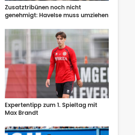
Zusatztribünen noch nicht
genehmigt: Havelse muss umziehen
Expertentipp zum 1. Spieltag mit
Max Brandt