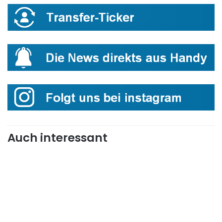
Auch interessant