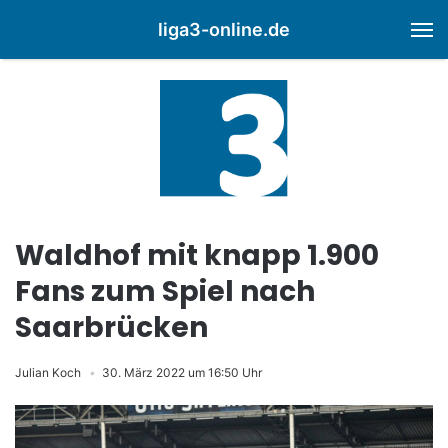
liga3-online.de
M
Waldhof mit knapp 1.900
Fans zum Spiel nach
Saarbrücken
Julian Koch
30. März 2022 um 16:50 Uhr