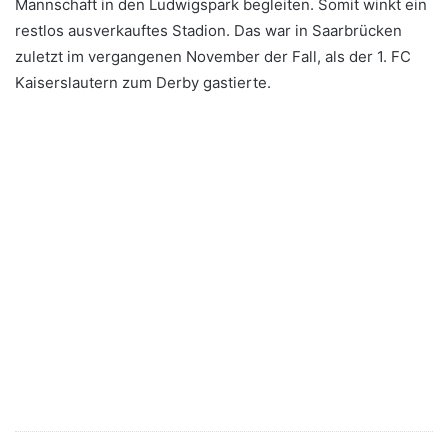
Mannschaft in den Ludwigspark begleiten. Somit winkt ein
restlos ausverkauftes Stadion. Das war in Saarbrücken
zuletzt im vergangenen November der Fall, als der 1. FC
Kaiserslautern zum Derby gastierte.