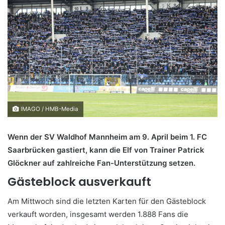
IMAGO / HMB-Media
Wenn der SV Waldhof Mannheim am 9. April beim 1. FC
Saarbrücken gastiert, kann die Elf von Trainer Patrick
Glöckner auf zahlreiche Fan-Unterstützung setzen.
Gästeblock ausverkauft
Am Mittwoch sind die letzten Karten für den Gästeblock
verkauft worden, insgesamt werden 1.888 Fans die