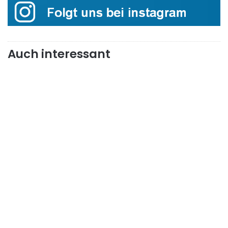
Auch interessant