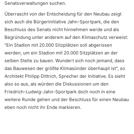
Senatsverwaltungen suchen.
Überrascht von der Entscheidung für den Neubau zeigt
sich auch die Bürgerinitiative Jahn-Sportpark, die den
Beschluss des Senats nicht hinnehmen werde und als
Begründung unter anderem auf den Klimaschutz verweist:
"Ein Stadion mit 20.000 Sitzplätzen soll abgerissen
werden, um ein Stadion mit 20.000 Sitzplätzen an der
selben Stelle zu bauen. Wundert sich noch jemand, dass
das Bauwesen der größte Klimasünder überhaupt ist", so
Architekt Philipp Dittrich, Sprecher der Initiative. Es sieht
also so aus, als würden die Diskussionen um den
Friedrich-Ludwig-Jahn-Sportpark doch noch in eine
weitere Runde gehen und der Beschluss für einen Neubau
eben noch nicht ihr Ende markieren.