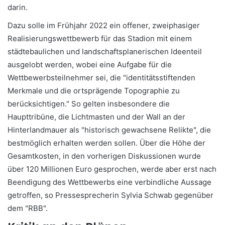
darin.
Dazu solle im Frühjahr 2022 ein offener, zweiphasiger
Realisierungswettbewerb für das Stadion mit einem
städtebaulichen und landschaftsplanerischen Ideenteil
ausgelobt werden, wobei eine Aufgabe für die
Wettbewerbsteilnehmer sei, die "identitätsstiftenden
Merkmale und die ortsprägende Topographie zu
berücksichtigen." So gelten insbesondere die
Haupttribüne, die Lichtmasten und der Wall an der
Hinterlandmauer als "historisch gewachsene Relikte", die
bestmöglich erhalten werden sollen. Über die Höhe der
Gesamtkosten, in den vorherigen Diskussionen wurde
über 120 Millionen Euro gesprochen, werde aber erst nach
Beendigung des Wettbewerbs eine verbindliche Aussage
getroffen, so Pressesprecherin Sylvia Schwab gegenüber
dem "RBB".