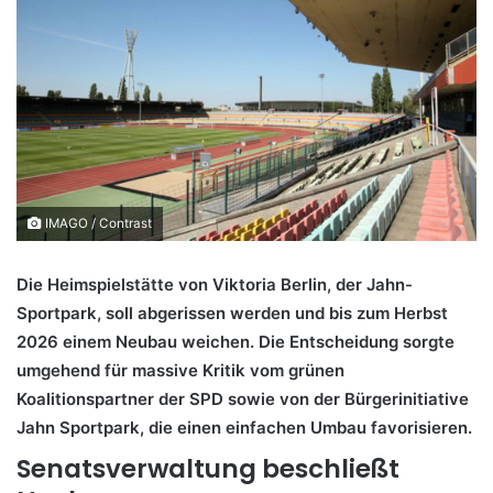
IMAGO / Contrast
Die Heimspielstätte von Viktoria Berlin, der Jahn-
Sportpark, soll abgerissen werden und bis zum Herbst
2026 einem Neubau weichen. Die Entscheidung sorgte
umgehend für massive Kritik vom grünen
Koalitionspartner der SPD sowie von der Bürgerinitiative
Jahn Sportpark, die einen einfachen Umbau favorisieren.
Senatsverwaltung beschließt