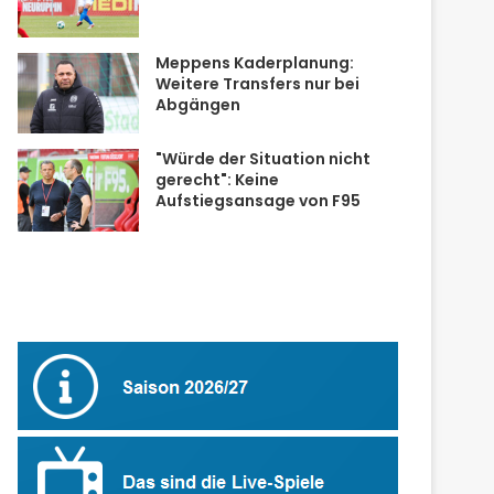
Meppens Kaderplanung:
Weitere Transfers nur bei
Abgängen
"Würde der Situation nicht
gerecht": Keine
Aufstiegsansage von F95