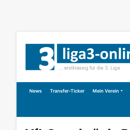
News
Transfer-Ticker
Mein Verein