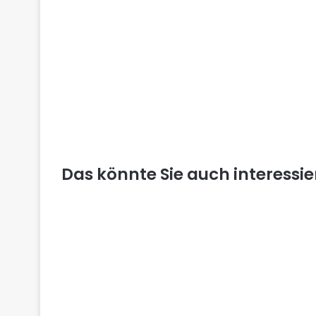
Das könnte Sie auch interessi