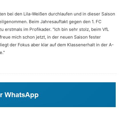
en bei den Lila-Weißen durchlaufen und in dieser Saison
 teilgenommen. Beim Jahresauftakt gegen den 1. FC
erstmals im Profikader. "Ich bin sehr stolz, beim VfL
freue mich schon jetzt, in der neuen Saison fester
liegt der Fokus aber klar auf dem Klassenerhalt in der A-
e."