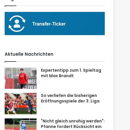
Aktuelle Nachrichten
Expertentipp zum 1. Spieltag
mit Max Brandt
So verliefen die bisherigen
Eröffnungsspiele der 3. Liga
"Nicht gleich unruhig werden":
Pfanne fordert Rücksicht ein