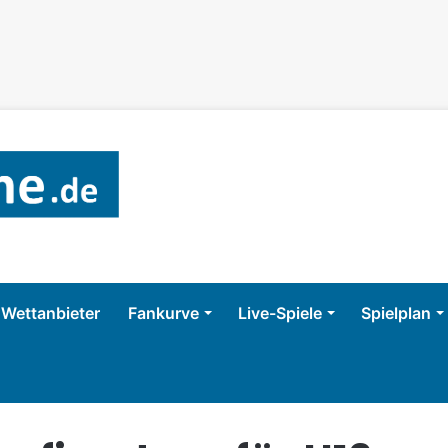
Wettanbieter
Fankurve
Live-Spiele
Spielplan