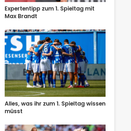
Expertentipp zum 1. Spieltag mit
Max Brandt
Alles, was ihr zum 1. Spieltag wissen
müsst