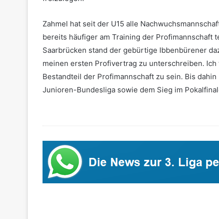
Zahmel hat seit der U15 alle Nachwuchsmannschaft
bereits häufiger am Training der Profimannschaft
Saarbrücken stand der gebürtige Ibbenbürener dazu 
meinen ersten Profivertrag zu unterschreiben. Ich 
Bestandteil der Profimannschaft zu sein. Bis dahin 
Junioren-Bundesliga sowie dem Sieg im Pokalfinal