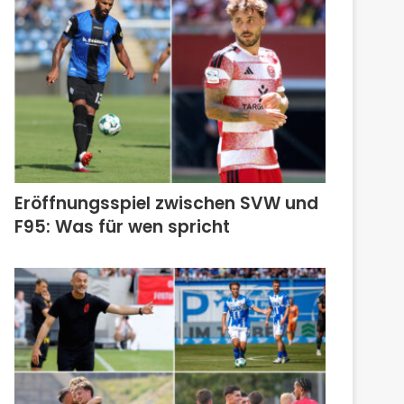
Eröffnungsspiel zwischen SVW und
F95: Was für wen spricht