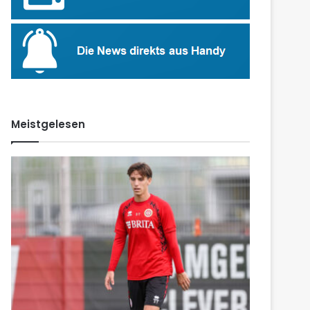
Meistgelesen