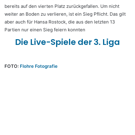
bereits auf den vierten Platz zurückgefallen. Um nicht
weiter an Boden zu verlieren, ist ein Sieg Pflicht. Das gilt
aber auch für Hansa Rostock, die aus den letzten 13
Partien nur einen Sieg feiern konnten
Die Live-Spiele der 3. Liga
FOTO:
Flohre Fotografie