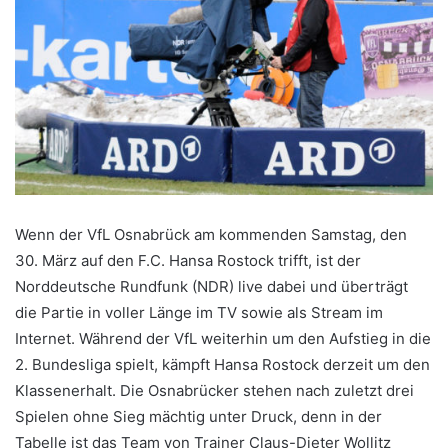
Wenn der VfL Osnabrück am kommenden Samstag, den
30. März auf den F.C. Hansa Rostock trifft, ist der
Norddeutsche Rundfunk (NDR) live dabei und überträgt
die Partie in voller Länge im TV sowie als Stream im
Internet. Während der VfL weiterhin um den Aufstieg in die
2. Bundesliga spielt, kämpft Hansa Rostock derzeit um den
Klassenerhalt. Die Osnabrücker stehen nach zuletzt drei
Spielen ohne Sieg mächtig unter Druck, denn in der
Tabelle ist das Team von Trainer Claus-Dieter Wollitz