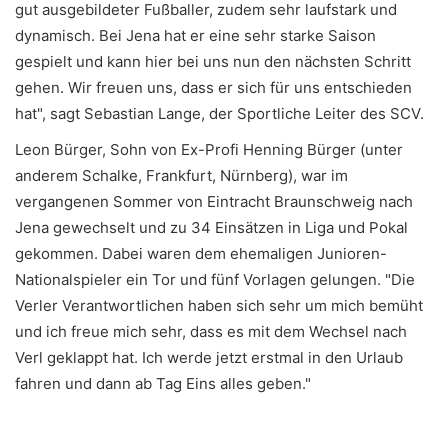
gut ausgebildeter Fußballer, zudem sehr laufstark und
dynamisch. Bei Jena hat er eine sehr starke Saison
gespielt und kann hier bei uns nun den nächsten Schritt
gehen. Wir freuen uns, dass er sich für uns entschieden
hat", sagt Sebastian Lange, der Sportliche Leiter des SCV.
Leon Bürger, Sohn von Ex-Profi Henning Bürger (unter
anderem Schalke, Frankfurt, Nürnberg), war im
vergangenen Sommer von Eintracht Braunschweig nach
Jena gewechselt und zu 34 Einsätzen in Liga und Pokal
gekommen. Dabei waren dem ehemaligen Junioren-
Nationalspieler ein Tor und fünf Vorlagen gelungen. "Die
Verler Verantwortlichen haben sich sehr um mich bemüht
und ich freue mich sehr, dass es mit dem Wechsel nach
Verl geklappt hat. Ich werde jetzt erstmal in den Urlaub
fahren und dann ab Tag Eins alles geben."