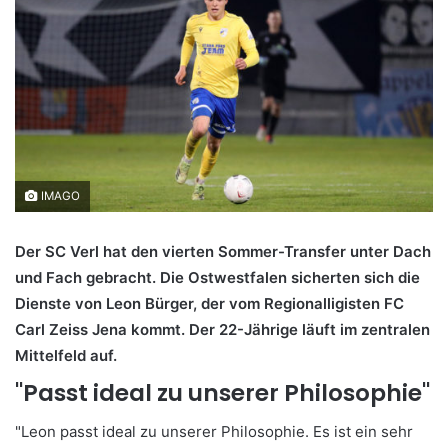
IMAGO
Der SC Verl hat den vierten Sommer-Transfer unter Dach
und Fach gebracht. Die Ostwestfalen sicherten sich die
Dienste von Leon Bürger, der vom Regionalligisten FC
Carl Zeiss Jena kommt. Der 22-Jährige läuft im zentralen
Mittelfeld auf.
"Passt ideal zu unserer Philosophie"
"Leon passt ideal zu unserer Philosophie. Es ist ein sehr