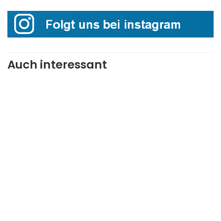
Auch interessant