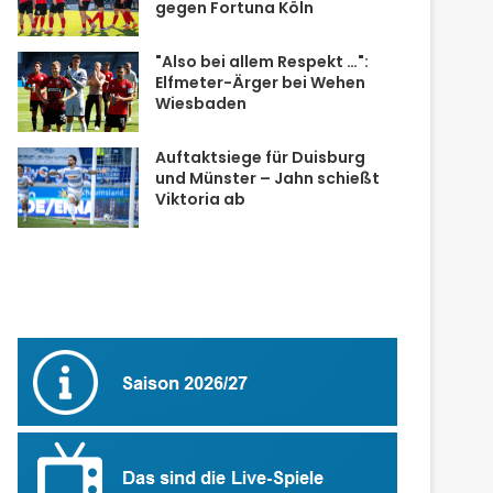
gegen Fortuna Köln
"Also bei allem Respekt …":
Elfmeter-Ärger bei Wehen
Wiesbaden
Auftaktsiege für Duisburg
und Münster – Jahn schießt
Viktoria ab