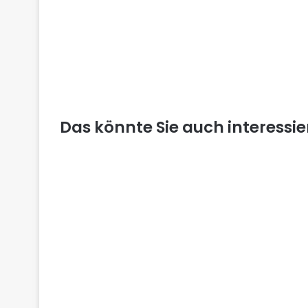
Das könnte Sie auch interessi