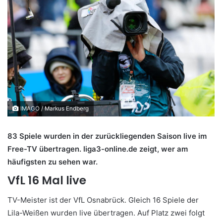
IMAGO / Markus Endberg
83 Spiele wurden in der zurückliegenden Saison live im
Free-TV übertragen. liga3-online.de zeigt, wer am
häufigsten zu sehen war.
VfL 16 Mal live
TV-Meister ist der VfL Osnabrück. Gleich 16 Spiele der
Lila-Weißen wurden live übertragen. Auf Platz zwei folgt