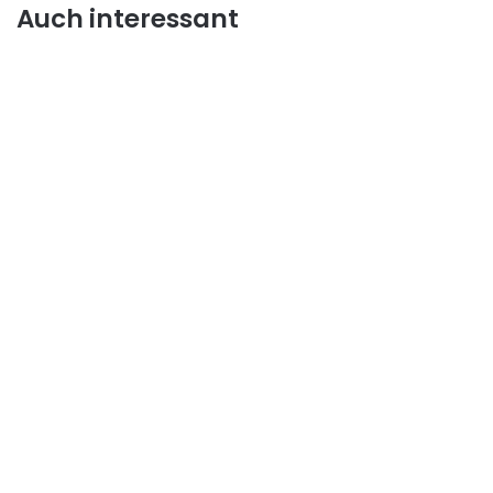
Auch interessant