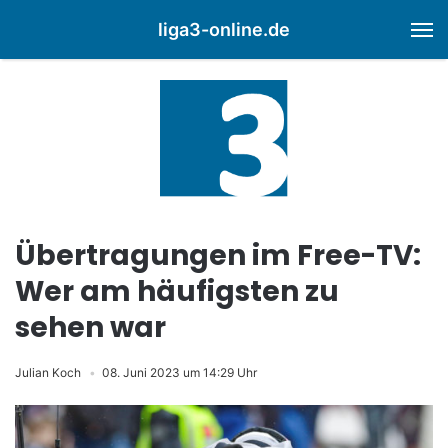
liga3-online.de
M
Übertragungen im Free-TV:
Wer am häufigsten zu
sehen war
Julian Koch
08. Juni 2023 um 14:29 Uhr