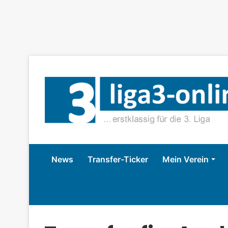
News
Transfer-Ticker
Mein Verein