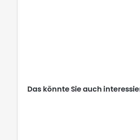
Das könnte Sie auch interessi