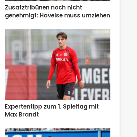
Zusatztribünen noch nicht
genehmigt: Havelse muss umziehen
Expertentipp zum 1. Spieltag mit
Max Brandt