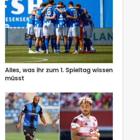
Alles, was ihr zum 1. Spieltag wissen
müsst