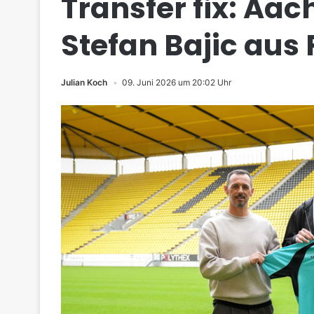
Transfer fix: Aac
Stefan Bajic aus
Julian Koch
09. Juni 2026 um 20:02 Uhr