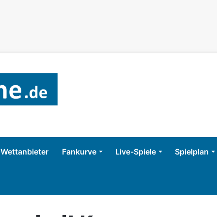
Wettanbieter
Fankurve
Live-Spiele
Spielplan