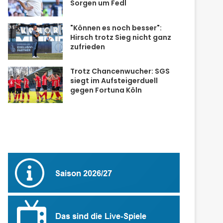
Sorgen um Fedl
"Können es noch besser":
Hirsch trotz Sieg nicht ganz
zufrieden
Trotz Chancenwucher: SGS
siegt im Aufsteigerduell
gegen Fortuna Köln