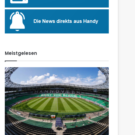
Meistgelesen