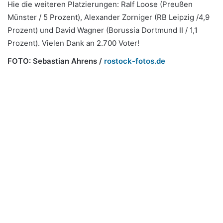
Hie die weiteren Platzierungen: Ralf Loose (Preußen
Münster / 5 Prozent), Alexander Zorniger (RB Leipzig /4,9
Prozent) und David Wagner (Borussia Dortmund II / 1,1
Prozent). Vielen Dank an 2.700 Voter!
FOTO:
Sebastian Ahrens /
rostock-fotos.de