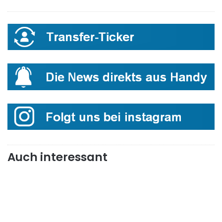
Auch interessant