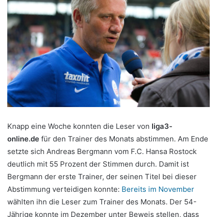
Knapp eine Woche konnten die Leser von
liga3-
online.de
für den Trainer des Monats abstimmen. Am Ende
setzte sich Andreas Bergmann vom F.C. Hansa Rostock
deutlich mit 55 Prozent der Stimmen durch. Damit ist
Bergmann der erste Trainer, der seinen Titel bei dieser
Abstimmung verteidigen konnte:
Bereits im November
wählten ihn die Leser zum Trainer des Monats. Der 54-
Jährige konnte im Dezember unter Beweis stellen, dass