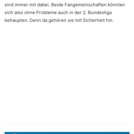
sind immer mit dabei. Beide Fangemeinschaften könnten
sich also ohne Probleme auch in der 2. Bundesliga
behaupten. Denn da gehören sie mit Sicherheit hin.