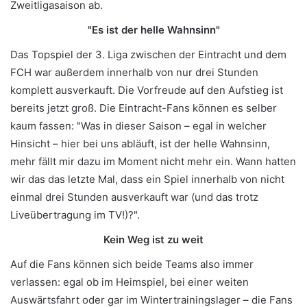
Zweitligasaison ab.
"Es ist der helle Wahnsinn"
Das Topspiel der 3. Liga zwischen der Eintracht und dem
FCH war außerdem innerhalb von nur drei Stunden
komplett ausverkauft. Die Vorfreude auf den Aufstieg ist
bereits jetzt groß. Die Eintracht-Fans können es selber
kaum fassen: "Was in dieser Saison – egal in welcher
Hinsicht – hier bei uns abläuft, ist der helle Wahnsinn,
mehr fällt mir dazu im Moment nicht mehr ein. Wann hatten
wir das das letzte Mal, dass ein Spiel innerhalb von nicht
einmal drei Stunden ausverkauft war (und das trotz
Liveübertragung im TV!)?".
Kein Weg ist zu weit
Auf die Fans können sich beide Teams also immer
verlassen: egal ob im Heimspiel, bei einer weiten
Auswärtsfahrt oder gar im Wintertrainingslager – die Fans