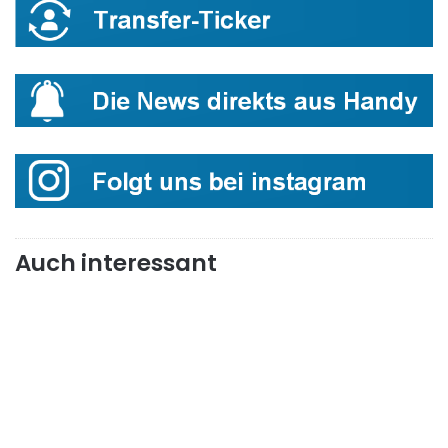
Auch interessant