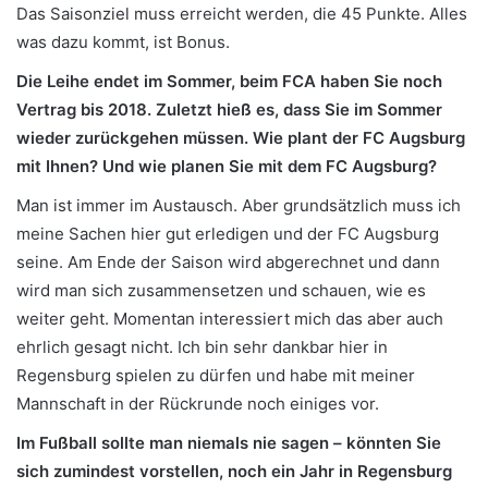
Das Saisonziel muss erreicht werden, die 45 Punkte. Alles
was dazu kommt, ist Bonus.
Die Leihe endet im Sommer, beim FCA haben Sie noch
Vertrag bis 2018. Zuletzt hieß es, dass Sie im Sommer
wieder zurückgehen müssen. Wie plant der FC Augsburg
mit Ihnen? Und wie planen Sie mit dem FC Augsburg?
Man ist immer im Austausch. Aber grundsätzlich muss ich
meine Sachen hier gut erledigen und der FC Augsburg
seine. Am Ende der Saison wird abgerechnet und dann
wird man sich zusammensetzen und schauen, wie es
weiter geht. Momentan interessiert mich das aber auch
ehrlich gesagt nicht. Ich bin sehr dankbar hier in
Regensburg spielen zu dürfen und habe mit meiner
Mannschaft in der Rückrunde noch einiges vor.
Im Fußball sollte man niemals nie sagen – könnten Sie
sich zumindest vorstellen, noch ein Jahr in Regensburg