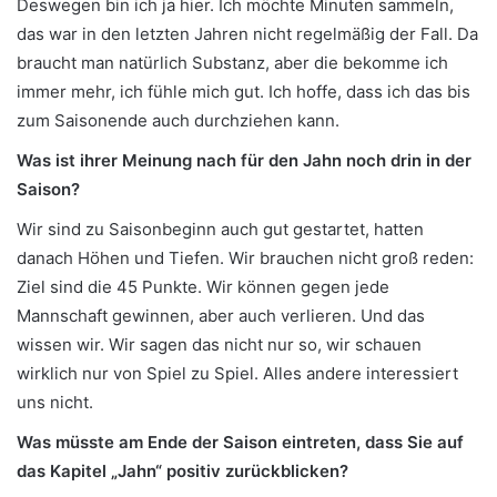
Deswegen bin ich ja hier. Ich möchte Minuten sammeln,
das war in den letzten Jahren nicht regelmäßig der Fall. Da
braucht man natürlich Substanz, aber die bekomme ich
immer mehr, ich fühle mich gut. Ich hoffe, dass ich das bis
zum Saisonende auch durchziehen kann.
Was ist ihrer Meinung nach für den Jahn noch drin in der
Saison?
Wir sind zu Saisonbeginn auch gut gestartet, hatten
danach Höhen und Tiefen. Wir brauchen nicht groß reden:
Ziel sind die 45 Punkte. Wir können gegen jede
Mannschaft gewinnen, aber auch verlieren. Und das
wissen wir. Wir sagen das nicht nur so, wir schauen
wirklich nur von Spiel zu Spiel. Alles andere interessiert
uns nicht.
Was müsste am Ende der Saison eintreten, dass Sie auf
das Kapitel „Jahn“ positiv zurückblicken?