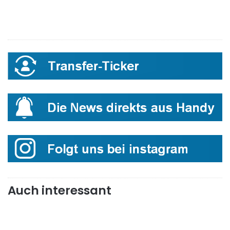
Auch interessant