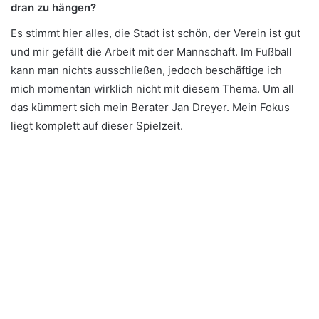
dran zu hängen?
Es stimmt hier alles, die Stadt ist schön, der Verein ist gut
und mir gefällt die Arbeit mit der Mannschaft. Im Fußball
kann man nichts ausschließen, jedoch beschäftige ich
mich momentan wirklich nicht mit diesem Thema. Um all
das kümmert sich mein Berater Jan Dreyer. Mein Fokus
liegt komplett auf dieser Spielzeit.