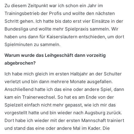
Zu diesem Zeitpunkt war ich schon ein Jahr im
Trainingsbetrieb der Profis und wollte den nächsten
Schritt gehen. Ich hatte bis dato erst vier Einsätze in der
Bundesliga und wollte mehr Spielpraxis sammeln. Wir
haben uns dann für Kaiserslautern entschieden, um dort
Spielminuten zu sammeln.
Warum wurde das Leihgeschäft dann vorzeitig
abgebrochen?
Ich habe mich gleich im ersten Halbjahr an der Schulter
verletzt und bin dann mehrere Monate ausgefallen.
Anschließend hatte ich das eine oder andere Spiel, dann
kam ein Trainerwechsel. So hat es am Ende von der
Spielzeit einfach nicht mehr gepasst, wie ich mir das
vorgestellt hatte und bin wieder nach Augsburg zurück.
Dort habe ich wieder mit der ersten Mannschaft trainiert
und stand das eine oder andere Mal im Kader. Die