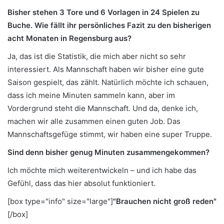
Bisher stehen 3 Tore und 6 Vorlagen in 24 Spielen zu
Buche. Wie fällt ihr persönliches Fazit zu den bisherigen
acht Monaten in Regensburg aus?
Ja, das ist die Statistik, die mich aber nicht so sehr
interessiert. Als Mannschaft haben wir bisher eine gute
Saison gespielt, das zählt. Natürlich möchte ich schauen,
dass ich meine Minuten sammeln kann, aber im
Vordergrund steht die Mannschaft. Und da, denke ich,
machen wir alle zusammen einen guten Job. Das
Mannschaftsgefüge stimmt, wir haben eine super Truppe.
Sind denn bisher genug Minuten zusammengekommen?
Ich möchte mich weiterentwickeln – und ich habe das
Gefühl, dass das hier absolut funktioniert.
[box type="info" size="large"]
"Brauchen nicht groß reden"
[/box]