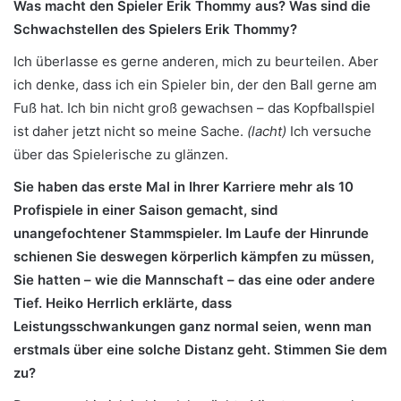
Was macht den Spieler Erik Thommy aus? Was sind die
Schwachstellen des Spielers Erik Thommy?
Ich überlasse es gerne anderen, mich zu beurteilen. Aber
ich denke, dass ich ein Spieler bin, der den Ball gerne am
Fuß hat. Ich bin nicht groß gewachsen – das Kopfballspiel
ist daher jetzt nicht so meine Sache.
(lacht)
Ich versuche
über das Spielerische zu glänzen.
Sie haben das erste Mal in Ihrer Karriere mehr als 10
Profispiele in einer Saison gemacht, sind
unangefochtener Stammspieler. Im Laufe der Hinrunde
schienen Sie deswegen körperlich kämpfen zu müssen,
Sie hatten – wie die Mannschaft – das eine oder andere
Tief. Heiko Herrlich erklärte, dass
Leistungsschwankungen ganz normal seien, wenn man
erstmals über eine solche Distanz geht. Stimmen Sie dem
zu?