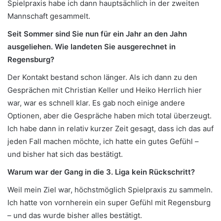
Spielpraxis habe ich dann hauptsächlich in der zweiten
Mannschaft gesammelt.
Seit Sommer sind Sie nun für ein Jahr an den Jahn
ausgeliehen. Wie landeten Sie ausgerechnet in
Regensburg?
Der Kontakt bestand schon länger. Als ich dann zu den
Gesprächen mit Christian Keller und Heiko Herrlich hier
war, war es schnell klar. Es gab noch einige andere
Optionen, aber die Gespräche haben mich total überzeugt.
Ich habe dann in relativ kurzer Zeit gesagt, dass ich das auf
jeden Fall machen möchte, ich hatte ein gutes Gefühl –
und bisher hat sich das bestätigt.
Warum war der Gang in die 3. Liga kein Rückschritt?
Weil mein Ziel war, höchstmöglich Spielpraxis zu sammeln.
Ich hatte von vornherein ein super Gefühl mit Regensburg
– und das wurde bisher alles bestätigt.