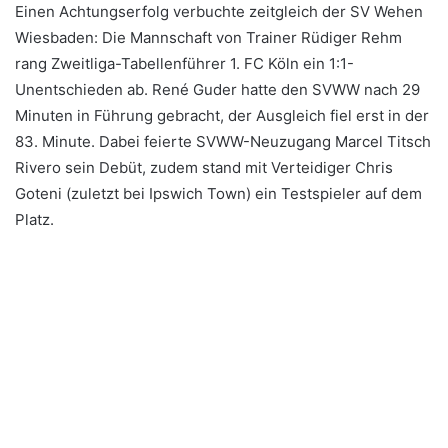
Einen Achtungserfolg verbuchte zeitgleich der SV Wehen
Wiesbaden: Die Mannschaft von Trainer Rüdiger Rehm
rang Zweitliga-Tabellenführer 1. FC Köln ein 1:1-
Unentschieden ab. René Guder hatte den SVWW nach 29
Minuten in Führung gebracht, der Ausgleich fiel erst in der
83. Minute. Dabei feierte SVWW-Neuzugang Marcel Titsch
Rivero sein Debüt, zudem stand mit Verteidiger Chris
Goteni (zuletzt bei Ipswich Town) ein Testspieler auf dem
Platz.