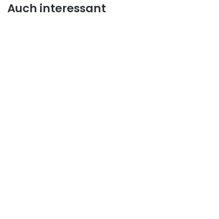
Auch interessant