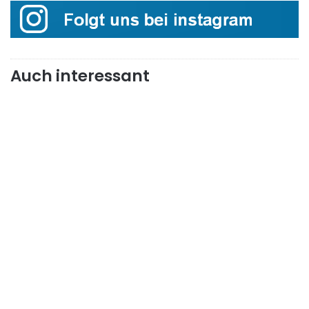
Auch interessant