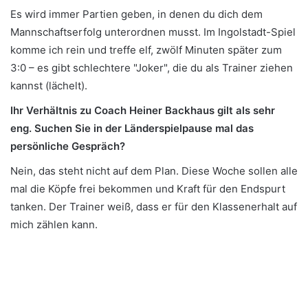
Es wird immer Partien geben, in denen du dich dem
Mannschaftserfolg unterordnen musst. Im Ingolstadt-Spiel
komme ich rein und treffe elf, zwölf Minuten später zum
3:0 – es gibt schlechtere "Joker", die du als Trainer ziehen
kannst (lächelt).
Ihr Verhältnis zu Coach Heiner Backhaus gilt als sehr
eng. Suchen Sie in der Länderspielpause mal das
persönliche Gespräch?
Nein, das steht nicht auf dem Plan. Diese Woche sollen alle
mal die Köpfe frei bekommen und Kraft für den Endspurt
tanken. Der Trainer weiß, dass er für den Klassenerhalt auf
mich zählen kann.