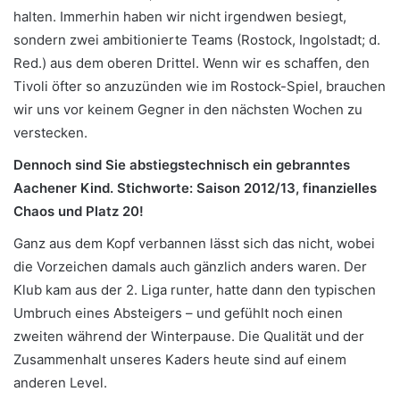
halten. Immerhin haben wir nicht irgendwen besiegt,
sondern zwei ambitionierte Teams (Rostock, Ingolstadt; d.
Red.) aus dem oberen Drittel. Wenn wir es schaffen, den
Tivoli öfter so anzuzünden wie im Rostock-Spiel, brauchen
wir uns vor keinem Gegner in den nächsten Wochen zu
verstecken.
Dennoch sind Sie abstiegstechnisch ein gebranntes
Aachener Kind. Stichworte: Saison 2012/13, finanzielles
Chaos und Platz 20!
Ganz aus dem Kopf verbannen lässt sich das nicht, wobei
die Vorzeichen damals auch gänzlich anders waren. Der
Klub kam aus der 2. Liga runter, hatte dann den typischen
Umbruch eines Absteigers – und gefühlt noch einen
zweiten während der Winterpause. Die Qualität und der
Zusammenhalt unseres Kaders heute sind auf einem
anderen Level.