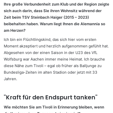
Ihre große Verbundenheit zum Klub und der Region zeigte
sich auch darin, dass Sie ihren Wohnsitz während der
Zeit beim TSV Steinbach Haiger (2015 – 2023)
beibehalten haben. Warum liegt Ihnen die Alemannia so
am Herzen?
Ich bin ein Flüchtlingskind, das sich hier vom ersten
Moment akzeptiert und herzlich aufgenommen gefühlt hat.
Abgesehen von der einen Saison in der U23 des VfL
Wolfsburg war Aachen immer meine Heimat. Ich brauche
diese Nähe zum Tivoli – egal ob früher als Balljunge zu
Bundesliga-Zeiten im alten Stadion oder jetzt mit 33
Jahren.
"Kraft für den Endspurt tanken"
Wie möchten Sie am Tivoli in Erinnerung bleiben, wenn