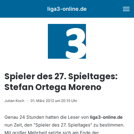
liga3-online.de
M
Spieler des 27. Spieltages:
Stefan Ortega Moreno
Julian Koch
01. März 2012 um 20:15 Uhr
Genau 24 Stunden hatten die Leser von
liga3-online.de
nun Zeit, den "Spieler des 27. Spieltages" zu bestimmen.
Mit großer Mehrheit setzte sich am Ende der