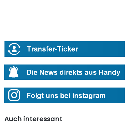
Auch interessant