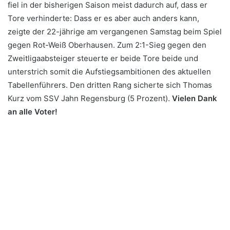
fiel in der bisherigen Saison meist dadurch auf, dass er
Tore verhinderte: Dass er es aber auch anders kann,
zeigte der 22-jährige am vergangenen Samstag beim Spiel
gegen Rot-Weiß Oberhausen. Zum 2:1-Sieg gegen den
Zweitligaabsteiger steuerte er beide Tore beide und
unterstrich somit die Aufstiegsambitionen des aktuellen
Tabellenführers. Den dritten Rang sicherte sich Thomas
Kurz vom SSV Jahn Regensburg (5 Prozent).
Vielen Dank
an alle Voter!