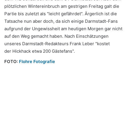
plötzlichen Wintereinbruch am gestrigen Freitag galt die
Partie bis zuletzt als "leicht gefährdet". Ärgerlich ist die
Tatsache nun aber doch, da sich einige Darmstadt-Fans
aufgrund der Ungewissheit am heutigen Morgen gar nicht
auf den Weg gemacht haben. Nach Einschätzungen
unseres Darmstadt-Redakteurs Frank Leber "kostet
der Hickhack etwa 200 Gästefans".
FOTO:
Flohre Fotografie