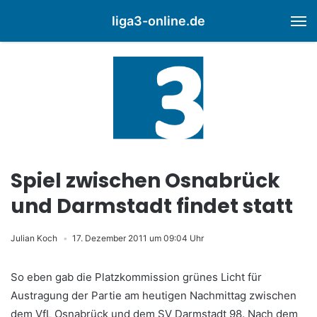
liga3-online.de
M
Spiel zwischen Osnabrück
und Darmstadt findet statt
Julian Koch
17. Dezember 2011 um 09:04 Uhr
So eben gab die Platzkommission grünes Licht für
Austragung der Partie am heutigen Nachmittag zwischen
dem VfL Osnabrück und dem SV Darmstadt 98. Nach dem