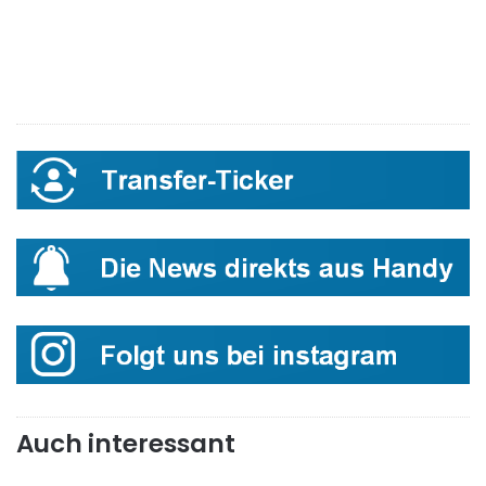
Auch interessant