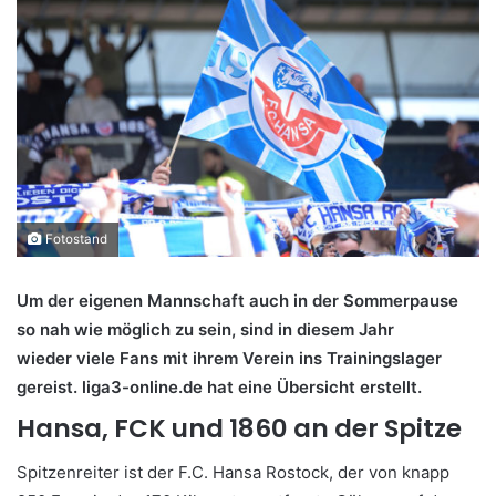
Fotostand
Um der eigenen Mannschaft auch in der Sommerpause
so nah wie möglich zu sein, sind in diesem Jahr
wieder viele Fans mit ihrem Verein ins Trainingslager
gereist. liga3-online.de hat eine Übersicht erstellt.
Hansa, FCK und 1860 an der Spitze
Spitzenreiter ist der F.C. Hansa Rostock, der von knapp