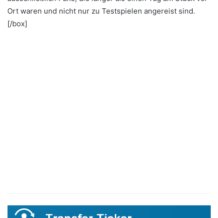
Ort waren und nicht nur zu Testspielen angereist sind.
[/box]