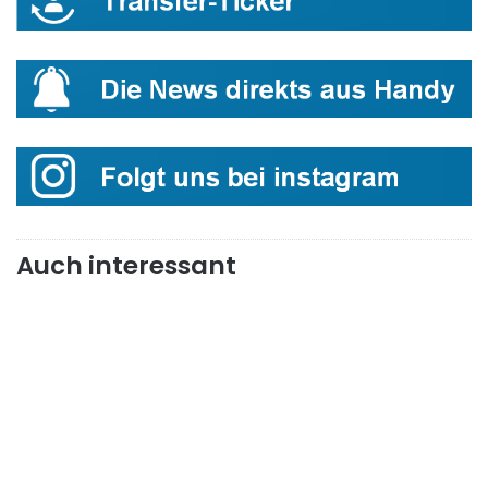
Auch interessant