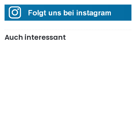
Auch interessant