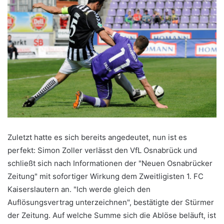
Zuletzt hatte es sich bereits angedeutet, nun ist es
perfekt: Simon Zoller verlässt den VfL Osnabrück und
schließt sich nach Informationen der "Neuen Osnabrücker
Zeitung" mit sofortiger Wirkung dem Zweitligisten 1. FC
Kaiserslautern an. "Ich werde gleich den
Auflösungsvertrag unterzeichnen", bestätigte der Stürmer
der Zeitung. Auf welche Summe sich die Ablöse beläuft, ist